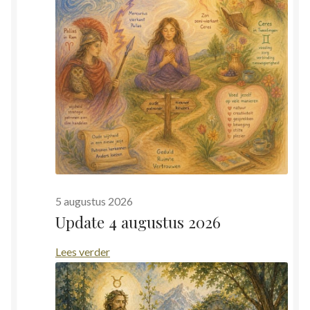
5 augustus 2026
Update 4 augustus 2026
:
Lees verder
Update
4
augustus