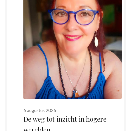
6 augustus 2026
De weg tot inzicht in hogere
werelden