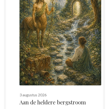
2026
3 augustus 2026
Aan de heldere bergstroom