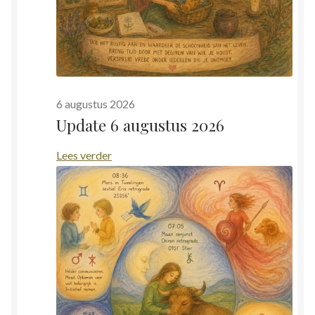
6 augustus 2026
Update 6 augustus 2026
:
Lees verder
Update
6
augustus
2026