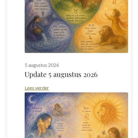
5 augustus 2026
Update 5 augustus 2026
:
Lees verder
Update
5
augustus
2026