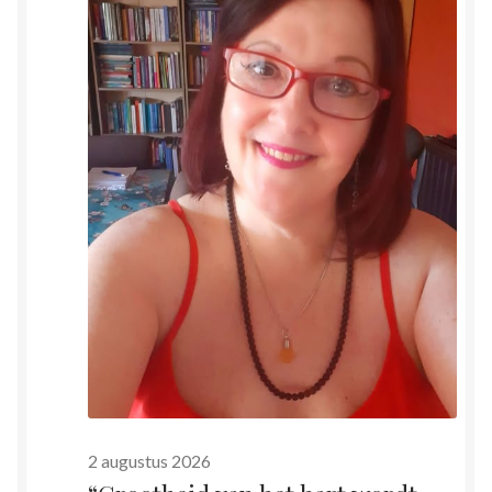
2026
2 augustus 2026