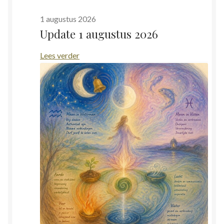
1 augustus 2026
Update 1 augustus 2026
:
Lees verder
Update
1
augustus
2026