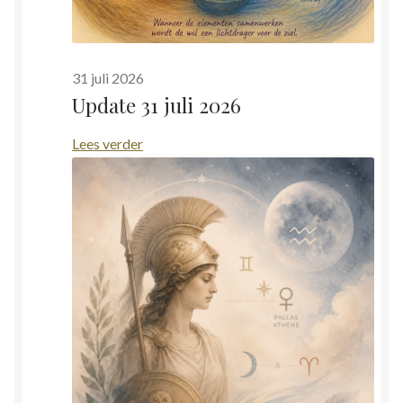
31 juli 2026
Update 31 juli 2026
:
Lees verder
Update
31
juli
2026