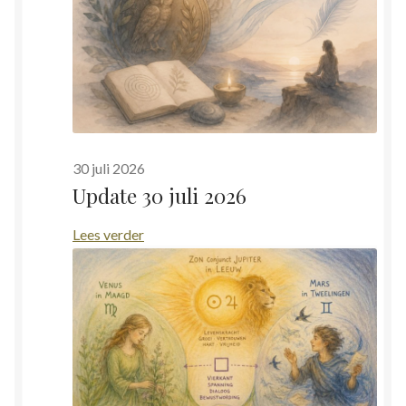
30 juli 2026
Update 30 juli 2026
:
Lees verder
Update
30
juli
2026