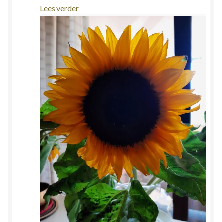
:
Lees verder
Reflectie