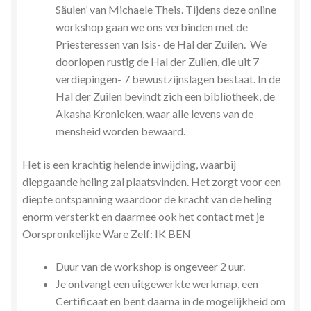
Säulen’ van Michaele Theis. Tijdens deze online
workshop gaan we ons verbinden met de
Priesteressen van Isis- de Hal der Zuilen. We
doorlopen rustig de Hal der Zuilen, die uit 7
verdiepingen- 7 bewustzijnslagen bestaat. In de
Hal der Zuilen bevindt zich een bibliotheek, de
Akasha Kronieken, waar alle levens van de
mensheid worden bewaard.
Het is een krachtig helende inwijding, waarbij
diepgaande heling zal plaatsvinden. Het zorgt voor een
diepte ontspanning waardoor de kracht van de heling
enorm versterkt en daarmee ook het contact met je
Oorspronkelijke Ware Zelf: IK BEN
Duur van de workshop is ongeveer 2 uur.
Je ontvangt een uitgewerkte werkmap, een
Certificaat en bent daarna in de mogelijkheid om