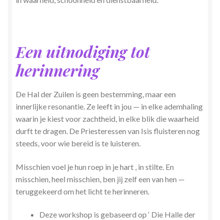
Een uitnodiging tot
herinnering
De Hal der Zuilen is geen bestemming, maar een
innerlijke resonantie. Ze leeft in jou — in elke ademhaling
waarin je kiest voor zachtheid, in elke blik die waarheid
durft te dragen. De Priesteressen van Isis fluisteren nog
steeds, voor wie bereid is te luisteren.
Misschien voel je hun roep in je hart , in stilte. En
misschien, heel misschien, ben jij zelf een van hen —
teruggekeerd om het licht te herinneren.
Deze workshop is gebaseerd op ‘ Die Halle der