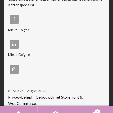
Kattenspecialist
Mieke Coigné
Mieke Coigné
© Mieke Coigné 2026
Privacybeleid
Gebouwd met Storefront &
WooCommerce
.
0