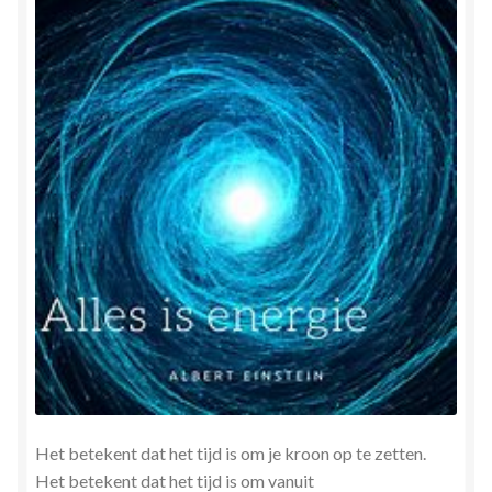
Het betekent dat het tijd is om je kroon op te zetten.
Het betekent dat het tijd is om vanuit