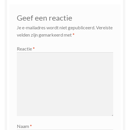
Geef een reactie
Je e-mailadres wordt niet gepubliceerd.
Vereiste
velden zijn gemarkeerd met
*
Reactie
*
Naam
*