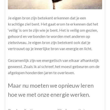
Je eigen bron zijn betekent erkennen dat je een
krachtige ziel bent. Het gaat erom te erkennen dat het
‘veilig’ is om te zijn wie je bent. Het is veilig om gezien,
gehoord en verbonden te worden met anderen op
zielsniveau. Je eigen bron zijn betekent ook dat je
vertrouwt op je innerlijke bron van energie en licht.
Gezamenlijk zijn we energetisch van elkaar afhankelijk
geweest. Zoals ik al schreef, het moest gebeuren om de
afgelopen honderden jaren te overleven.
Maar nu moeten we opnieuw leren
hoe we met onze energie werken.