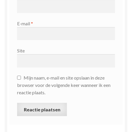
E-mail
*
Site
Mijn naam, e-mail en site opslaan in deze
browser voor de volgende keer wanneer ik een
reactie plaats.