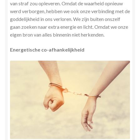
van straf zou opleveren. Omdat de waarheid opnieuw
werd verborgen, hebben we ook onze verbinding met de
goddelijkheid in ons verloren. We zijn buiten onszelf
gaan zoeken naar extra energie en licht. Omdat we onze
eigen bron van alles binnenin niet herkenden.
Energetische co-afhankelijkheid