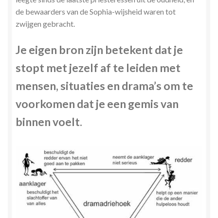
de bewaarders van de Sophia-wijsheid waren tot
zwijgen gebracht.
Je eigen bron zijn betekent dat je
stopt met jezelf af te leiden met
mensen, situaties en drama’s om te
voorkomen dat je een gemis van
binnen voelt.