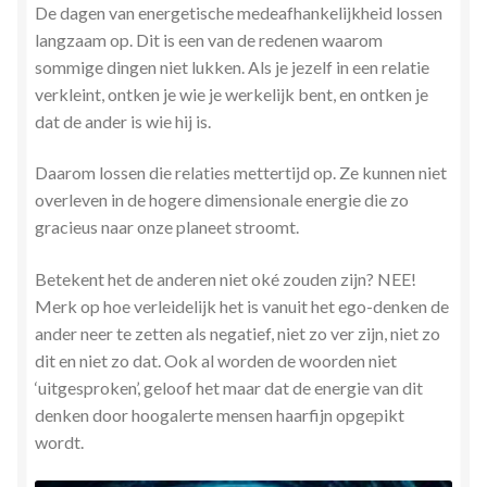
De dagen van energetische medeafhankelijkheid lossen
langzaam op. Dit is een van de redenen waarom
sommige dingen niet lukken. Als je jezelf in een relatie
verkleint, ontken je wie je werkelijk bent, en ontken je
dat de ander is wie hij is.
Daarom lossen die relaties mettertijd op. Ze kunnen niet
overleven in de hogere dimensionale energie die zo
gracieus naar onze planeet stroomt.
Betekent het de anderen niet oké zouden zijn? NEE!
Merk op hoe verleidelijk het is vanuit het ego-denken de
ander neer te zetten als negatief, niet zo ver zijn, niet zo
dit en niet zo dat. Ook al worden de woorden niet
‘uitgesproken’, geloof het maar dat de energie van dit
denken door hoogalerte mensen haarfijn opgepikt
wordt.