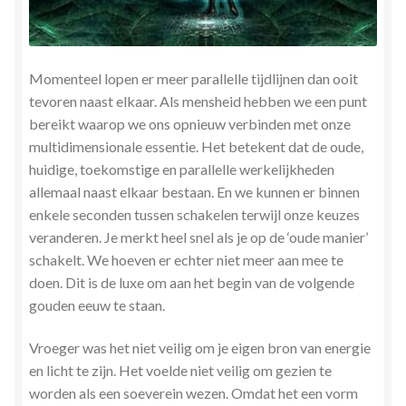
Momenteel lopen er meer parallelle tijdlijnen dan ooit
tevoren naast elkaar. Als mensheid hebben we een punt
bereikt waarop we ons opnieuw verbinden met onze
multidimensionale essentie. Het betekent dat de oude,
huidige, toekomstige en parallelle werkelijkheden
allemaal naast elkaar bestaan. En we kunnen er binnen
enkele seconden tussen schakelen terwijl onze keuzes
veranderen. Je merkt heel snel als je op de ‘oude manier’
schakelt. We hoeven er echter niet meer aan mee te
doen. Dit is de luxe om aan het begin van de volgende
gouden eeuw te staan.
Vroeger was het niet veilig om je eigen bron van energie
en licht te zijn. Het voelde niet veilig om gezien te
worden als een soeverein wezen. Omdat het een vorm