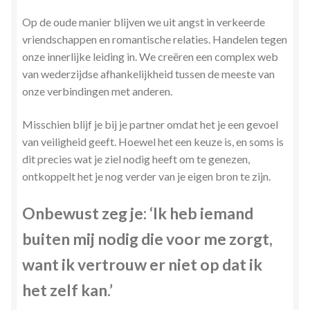
Op de oude manier blijven we uit angst in verkeerde
vriendschappen en romantische relaties. Handelen tegen
onze innerlijke leiding in. We creëren een complex web
van wederzijdse afhankelijkheid tussen de meeste van
onze verbindingen met anderen.
Misschien blijf je bij je partner omdat het je een gevoel
van veiligheid geeft. Hoewel het een keuze is, en soms is
dit precies wat je ziel nodig heeft om te genezen,
ontkoppelt het je nog verder van je eigen bron te zijn.
Onbewust zeg je: ‘Ik heb iemand
buiten mij nodig die voor me zorgt,
want ik vertrouw er niet op dat ik
het zelf kan.’