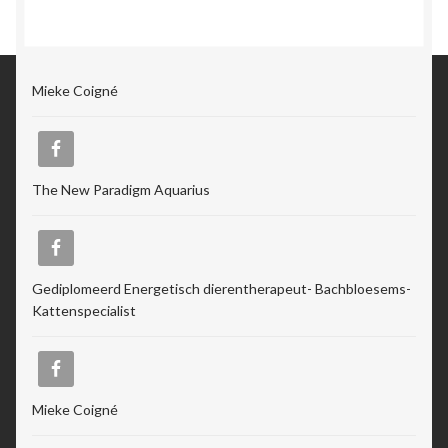
Mieke Coigné
The New Paradigm Aquarius
Gediplomeerd Energetisch dierentherapeut- Bachbloesems-
Kattenspecialist
Mieke Coigné