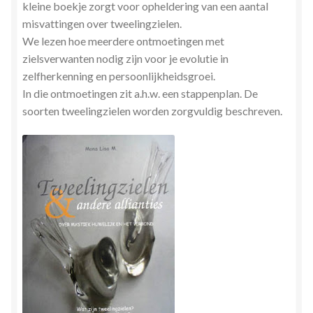
kleine boekje zorgt voor opheldering van een aantal
misvattingen over tweelingzielen.
We lezen hoe meerdere ontmoetingen met
zielsverwanten nodig zijn voor je evolutie in
zelfherkenning en persoonlijkheidsgroei.
In die ontmoetingen zit a.h.w. een stappenplan. De
soorten tweelingzielen worden zorgvuldig beschreven.