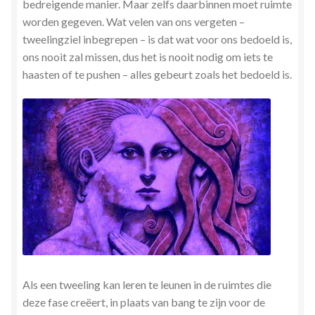
bedreigende manier. Maar zelfs daarbinnen moet ruimte
worden gegeven. Wat velen van ons vergeten –
tweelingziel inbegrepen – is dat wat voor ons bedoeld is,
ons nooit zal missen, dus het is nooit nodig om iets te
haasten of te pushen – alles gebeurt zoals het bedoeld is.
Als een tweeling kan leren te leunen in de ruimtes die
deze fase creëert, in plaats van bang te zijn voor de