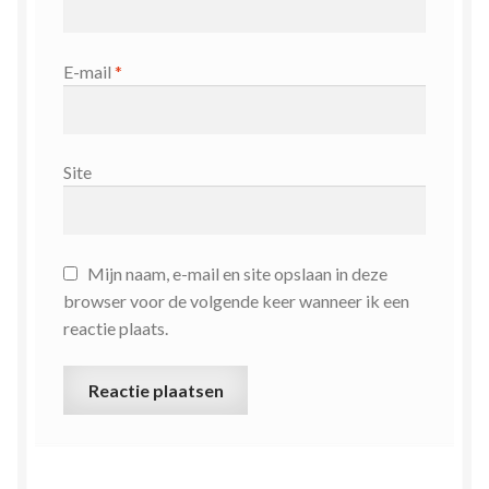
E-mail
*
Site
Mijn naam, e-mail en site opslaan in deze
browser voor de volgende keer wanneer ik een
reactie plaats.