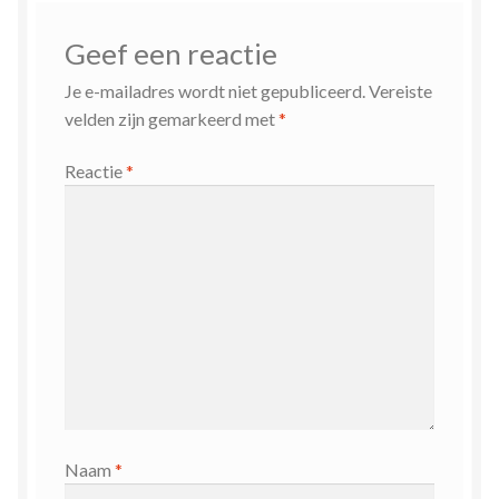
Geef een reactie
Je e-mailadres wordt niet gepubliceerd.
Vereiste
velden zijn gemarkeerd met
*
Reactie
*
Naam
*