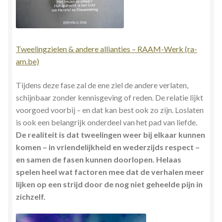
Tweelingzielen & andere allianties – RAAM-Werk (ra-
am.be)
Tijdens deze fase zal de ene ziel de andere verlaten,
schijnbaar zonder kennisgeving of reden. De relatie lijkt
voorgoed voorbij – en dat kan best ook zo zijn. Loslaten
is ook een belangrijk onderdeel van het pad van liefde.
De realiteit is dat tweelingen weer bij elkaar kunnen
komen – in vriendelijkheid en wederzijds respect –
en samen de fasen kunnen doorlopen. Helaas
spelen heel wat factoren mee dat de verhalen meer
lijken op een strijd door de nog niet geheelde pijn in
zichzelf.