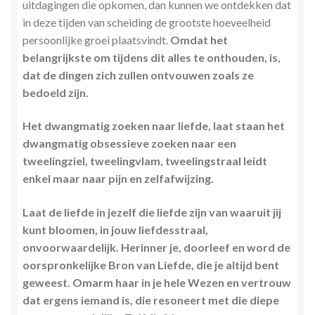
uitdagingen die opkomen, dan kunnen we ontdekken dat
in deze tijden van scheiding de grootste hoeveelheid
persoonlijke groei plaatsvindt.
Omdat het
belangrijkste om tijdens dit alles te onthouden, is,
dat de dingen zich zullen ontvouwen zoals ze
bedoeld zijn.
Het dwangmatig zoeken naar liefde, laat staan het
dwangmatig obsessieve zoeken naar een
tweelingziel, tweelingvlam, tweelingstraal leidt
enkel maar naar pijn en zelfafwijzing.
Laat de liefde in jezelf die liefde zijn van waaruit jij
kunt bloomen, in jouw liefdesstraal,
onvoorwaardelijk. Herinner je, doorleef en word de
oorspronkelijke Bron van Liefde, die je altijd bent
geweest. Omarm haar in je hele Wezen en vertrouw
dat ergens iemand is, die resoneert met die diepe