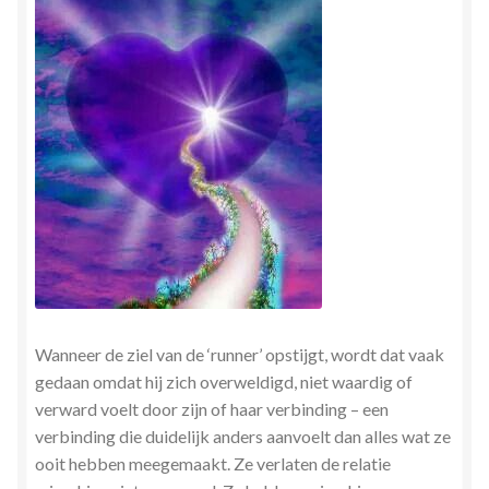
Wanneer de ziel van de ‘runner’ opstijgt, wordt dat vaak
gedaan omdat hij zich overweldigd, niet waardig of
verward voelt door zijn of haar verbinding – een
verbinding die duidelijk anders aanvoelt dan alles wat ze
ooit hebben meegemaakt. Ze verlaten de relatie