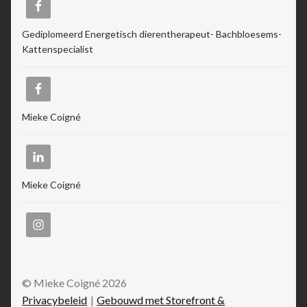
Gediplomeerd Energetisch dierentherapeut- Bachbloesems-
Kattenspecialist
Mieke Coigné
Mieke Coigné
© Mieke Coigné 2026
Privacybeleid
Gebouwd met Storefront &