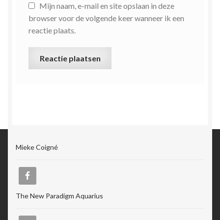
Mijn naam, e-mail en site opslaan in deze
browser voor de volgende keer wanneer ik een
reactie plaats.
Mieke Coigné
The New Paradigm Aquarius