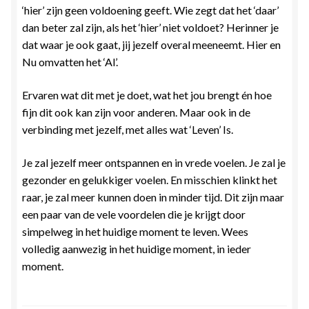
‘hier’ zijn geen voldoening geeft. Wie zegt dat het ‘daar’
dan beter zal zijn, als het ‘hier’ niet voldoet? Herinner je
dat waar je ook gaat, jij jezelf overal meeneemt. Hier en
Nu omvatten het ‘Al’.
Ervaren wat dit met je doet, wat het jou brengt én hoe
fijn dit ook kan zijn voor anderen. Maar ook in de
verbinding met jezelf, met alles wat ‘Leven’ Is.
Je zal jezelf meer ontspannen en in vrede voelen. Je zal je
gezonder en gelukkiger voelen. En misschien klinkt het
raar, je zal meer kunnen doen in minder tijd. Dit zijn maar
een paar van de vele voordelen die je krijgt door
simpelweg in het huidige moment te leven. Wees
volledig aanwezig in het huidige moment, in ieder
moment.