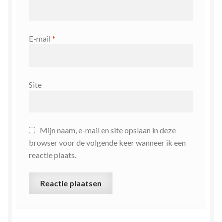
E-mail
*
Site
Mijn naam, e-mail en site opslaan in deze
browser voor de volgende keer wanneer ik een
reactie plaats.