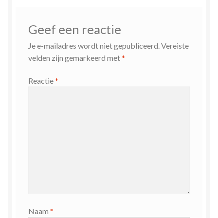
Geef een reactie
Je e-mailadres wordt niet gepubliceerd.
Vereiste
velden zijn gemarkeerd met
*
Reactie
*
Naam
*