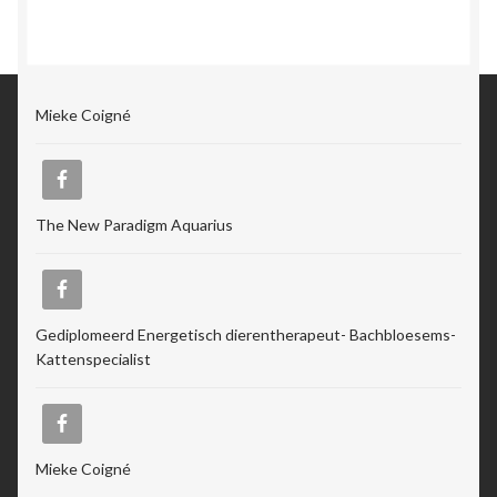
Mieke Coigné
The New Paradigm Aquarius
Gediplomeerd Energetisch dierentherapeut- Bachbloesems-
Kattenspecialist
Mieke Coigné