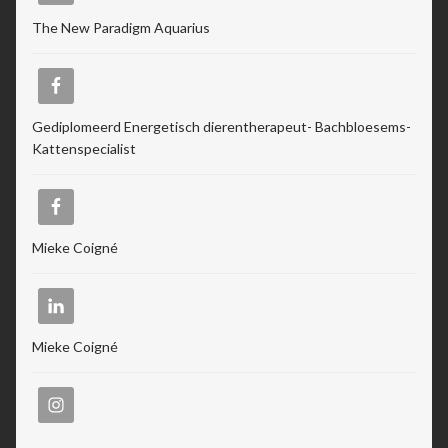
The New Paradigm Aquarius
Gediplomeerd Energetisch dierentherapeut- Bachbloesems-
Kattenspecialist
Mieke Coigné
Mieke Coigné