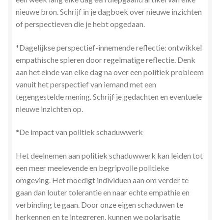
nieuwe bron. Schrijf in je dagboek over nieuwe inzichten
of perspectieven die je hebt opgedaan.
*Dagelijkse perspectief-innemende reflectie: ontwikkel
empathische spieren door regelmatige reflectie. Denk
aan het einde van elke dag na over een politiek probleem
vanuit het perspectief van iemand met een
tegengestelde mening. Schrijf je gedachten en eventuele
nieuwe inzichten op.
*De impact van politiek schaduwwerk
Het deelnemen aan politiek schaduwwerk kan leiden tot
een meer meelevende en begripvolle politieke
omgeving. Het moedigt individuen aan om verder te
gaan dan louter tolerantie en naar echte empathie en
verbinding te gaan. Door onze eigen schaduwen te
herkennen en te integreren, kunnen we polarisatie