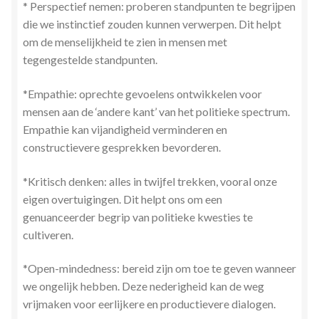
* Perspectief nemen: proberen standpunten te begrijpen
die we instinctief zouden kunnen verwerpen. Dit helpt
om de menselijkheid te zien in mensen met
tegengestelde standpunten.
*Empathie: oprechte gevoelens ontwikkelen voor
mensen aan de ‘andere kant’ van het politieke spectrum.
Empathie kan vijandigheid verminderen en
constructievere gesprekken bevorderen.
*Kritisch denken: alles in twijfel trekken, vooral onze
eigen overtuigingen. Dit helpt ons om een
genuanceerder begrip van politieke kwesties te
cultiveren.
*Open-mindedness: bereid zijn om toe te geven wanneer
we ongelijk hebben. Deze nederigheid kan de weg
vrijmaken voor eerlijkere en productievere dialogen.