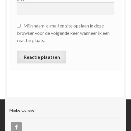
Mijn naam, e-mail en site opslaan in deze
browser voor de volgende keer wanneer ik een
reactie plaats.
Mieke Coigné