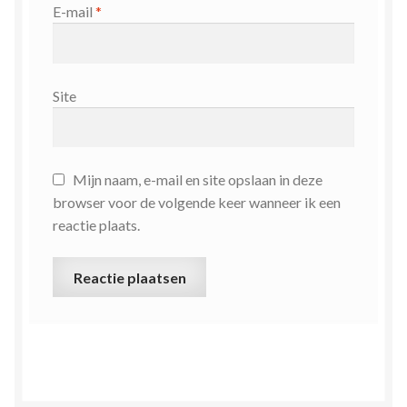
E-mail
*
Site
Mijn naam, e-mail en site opslaan in deze
browser voor de volgende keer wanneer ik een
reactie plaats.