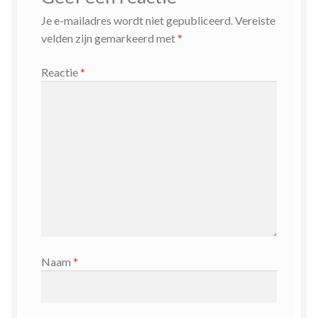
Je e-mailadres wordt niet gepubliceerd.
Vereiste
velden zijn gemarkeerd met
*
Reactie
*
Naam
*