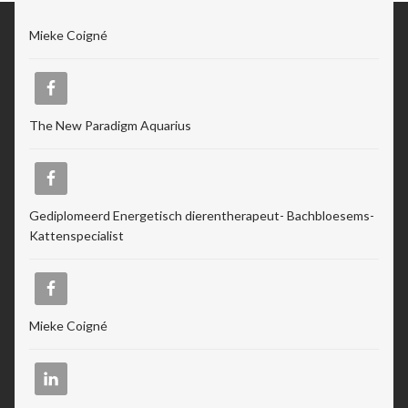
Mieke Coigné
The New Paradigm Aquarius
Gediplomeerd Energetisch dierentherapeut- Bachbloesems-
Kattenspecialist
Mieke Coigné