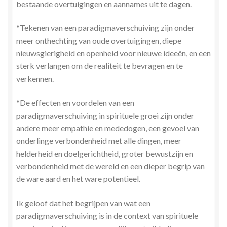
bestaande overtuigingen en aannames uit te dagen.
*Tekenen van een paradigmaverschuiving zijn onder
meer onthechting van oude overtuigingen, diepe
nieuwsgierigheid en openheid voor nieuwe ideeën, en een
sterk verlangen om de realiteit te bevragen en te
verkennen.
*De effecten en voordelen van een
paradigmaverschuiving in spirituele groei zijn onder
andere meer empathie en mededogen, een gevoel van
onderlinge verbondenheid met alle dingen, meer
helderheid en doelgerichtheid, groter bewustzijn en
verbondenheid met de wereld en een dieper begrip van
de ware aard en het ware potentieel.
Ik geloof dat het begrijpen van wat een
paradigmaverschuiving is in de context van spirituele