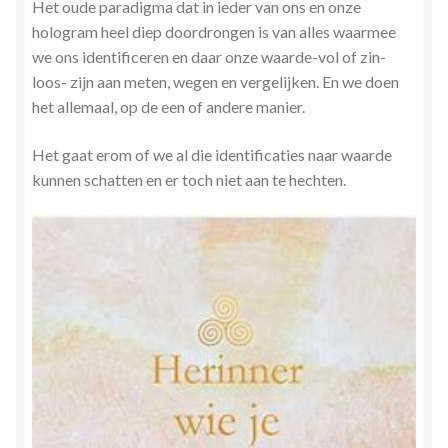
Het oude paradigma dat in ieder van ons en onze
hologram heel diep doordrongen is van alles waarmee
we ons identificeren en daar onze waarde-vol of zin-
loos- zijn aan meten, wegen en vergelijken. En we doen
het allemaal, op de een of andere manier.
Het gaat erom of we al die identificaties naar waarde
kunnen schatten en er toch niet aan te hechten.