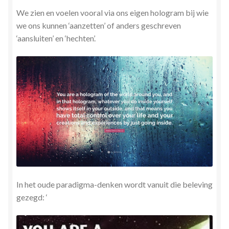
We zien en voelen vooral via ons eigen hologram bij wie
we ons kunnen ‘aanzetten’ of anders geschreven
‘aansluiten’ en ‘hechten’.
In het oude paradigma-denken wordt vanuit die beleving
gezegd: ‘