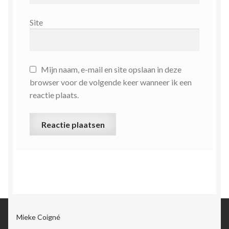
Site
Mijn naam, e-mail en site opslaan in deze
browser voor de volgende keer wanneer ik een
reactie plaats.
Mieke Coigné