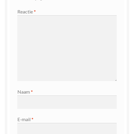
Reactie
*
Naam
*
E-mail
*