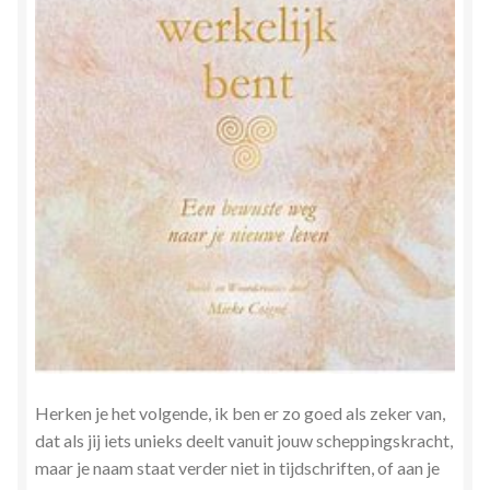
Herken je het volgende, ik ben er zo goed als zeker van,
dat als jij iets unieks deelt vanuit jouw scheppingskracht,
maar je naam staat verder niet in tijdschriften, of aan je