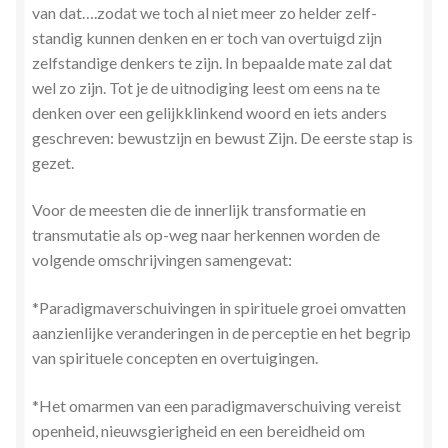
van dat….zodat we toch al niet meer zo helder zelf-
standig kunnen denken en er toch van overtuigd zijn
zelfstandige denkers te zijn. In bepaalde mate zal dat
wel zo zijn. Tot je de uitnodiging leest om eens na te
denken over een gelijkklinkend woord en iets anders
geschreven: bewustzijn en bewust Zijn. De eerste stap is
gezet.
Voor de meesten die de innerlijk transformatie en
transmutatie als op-weg naar herkennen worden de
volgende omschrijvingen samengevat:
*Paradigmaverschuivingen in spirituele groei omvatten
aanzienlijke veranderingen in de perceptie en het begrip
van spirituele concepten en overtuigingen.
*Het omarmen van een paradigmaverschuiving vereist
openheid, nieuwsgierigheid en een bereidheid om