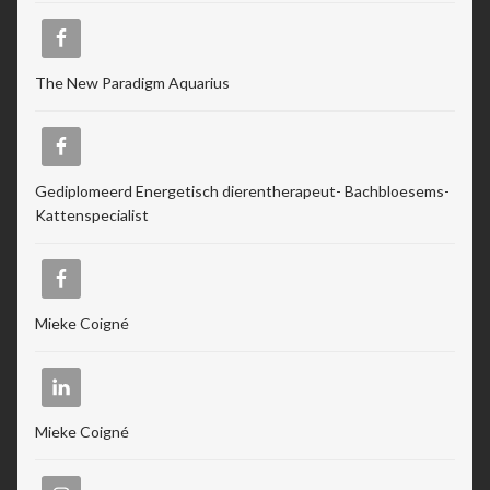
The New Paradigm Aquarius
Gediplomeerd Energetisch dierentherapeut- Bachbloesems-
Kattenspecialist
Mieke Coigné
Mieke Coigné