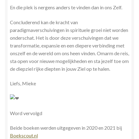
En die plek is nergens anders te vinden dan in ons Zelf.
Concluderend kan de kracht van
paradigmaverschuivingen in spirituele groei niet worden
onderschat. Het is door deze verschuivingen dat we
transformatie, expansie en een diepere verbinding met
onszelf en de wereld om ons heen vinden. Omarm de reis,
sta open voor nieuwe mogelijkheden en sta jezelf toe om
de diepziel rijke diepten in jouw Ziel op te halen.
Liefs, Mieke
Word vervolgd
Beide boeken werden uitgegeven in 2020 en 2021 bij
Boekscout.nl