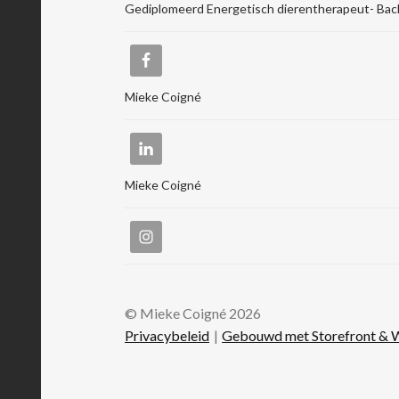
Gediplomeerd Energetisch dierentherapeut- Bac
Mieke Coigné
Mieke Coigné
© Mieke Coigné 2026
Privacybeleid
Gebouwd met Storefront 