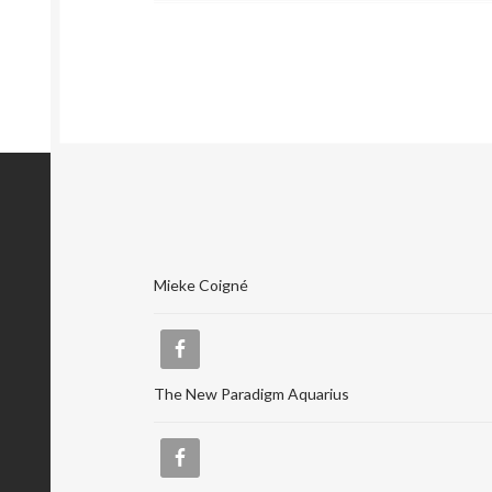
Mieke Coigné
The New Paradigm Aquarius