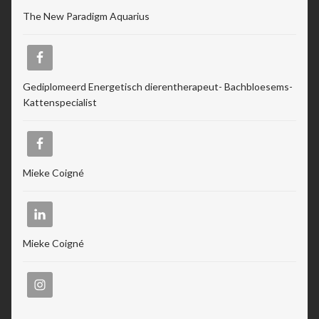
The New Paradigm Aquarius
Gediplomeerd Energetisch dierentherapeut- Bachbloesems-
Kattenspecialist
Mieke Coigné
Mieke Coigné