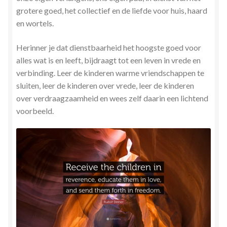
grotere goed, het collectief en de liefde voor huis, haard
en wortels.
Herinner je dat dienstbaarheid het hoogste goed voor
alles wat is en leeft, bijdraagt tot een leven in vrede en
verbinding. Leer de kinderen warme vriendschappen te
sluiten, leer de kinderen over vrede, leer de kinderen
over verdraagzaamheid en wees zelf daarin een lichtend
voorbeeld.