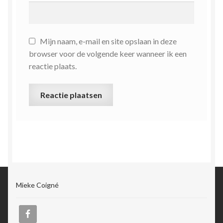
Mijn naam, e-mail en site opslaan in deze
browser voor de volgende keer wanneer ik een
reactie plaats.
Mieke Coigné