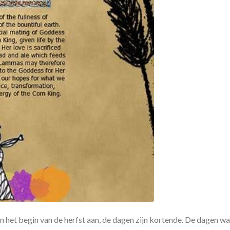
n het begin van de herfst aan, de dagen zijn kortende. De dagen 