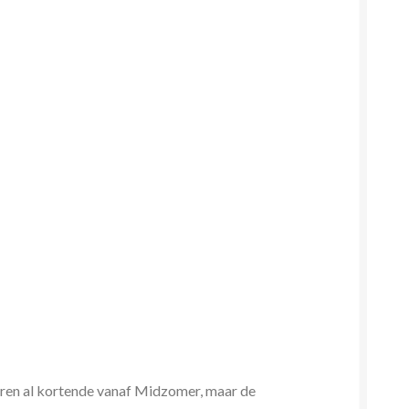
waren al kortende vanaf Midzomer, maar de