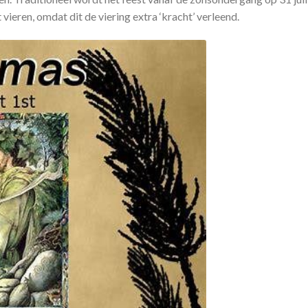
 vieren, omdat dit de viering extra ‘kracht’ verleend.