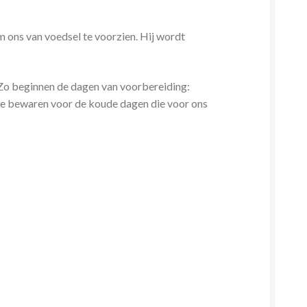
om ons van voedsel te voorzien. Hij wordt
 Zo beginnen de dagen van voorbereiding:
te bewaren voor de koude dagen die voor ons