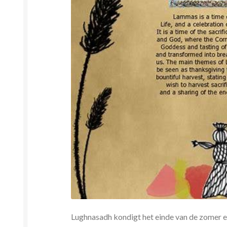
Lughnasadh kondigt het einde van de zomer e