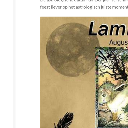
feest liever op het astrologisch juiste moment