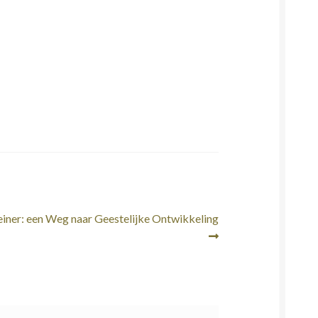
einer: een Weg naar Geestelijke Ontwikkeling