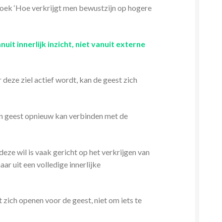
 boek ‘Hoe verkrijgt men bewustzijn op hogere
nuit innerlijk inzicht, niet vanuit externe
 deze ziel actief wordt, kan de geest zich
jn geest opnieuw kan verbinden met de
deze wil is vaak gericht op het verkrijgen van
aar uit een volledige innerlijke
t zich openen voor de geest, niet om iets te