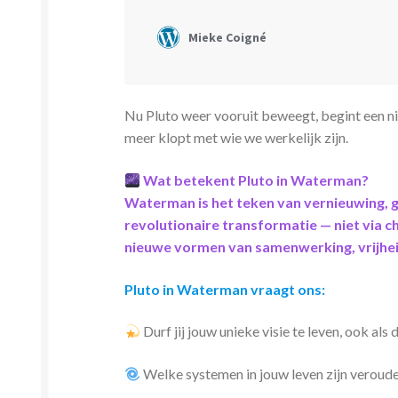
Nu Pluto weer vooruit beweegt, begint een ni
meer klopt met wie we werkelijk zijn.
Wat betekent Pluto in Waterman?
Waterman is het teken van vernieuwing, g
revolutionaire transformatie — niet via 
nieuwe vormen van samenwerking, vrijhe
Pluto in Waterman vraagt ons:
Durf jij jouw unieke visie te leven, ook als
Welke systemen in jouw leven zijn veroud