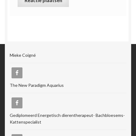
Mieke Coigné
The New Paradigm Aquarius
Gediplomeerd Energetisch dierentherapeut- Bachbloesems-
Kattenspecialist