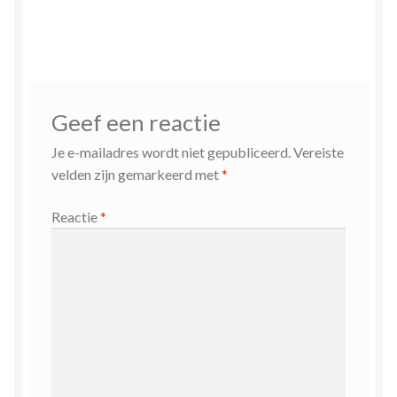
Geef een reactie
Je e-mailadres wordt niet gepubliceerd.
Vereiste
velden zijn gemarkeerd met
*
Reactie
*