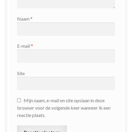
Naam
*
E-mail
*
Site
Mijn naam, e-mail en site opslaan in deze
browser voor de volgende keer wanneer ik een
reactie plaats.