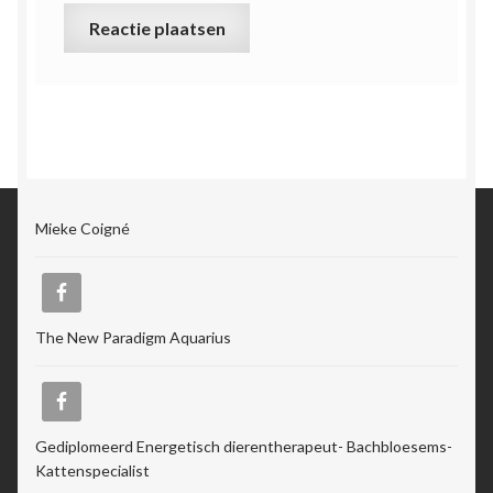
Mieke Coigné
The New Paradigm Aquarius
Gediplomeerd Energetisch dierentherapeut- Bachbloesems-
Kattenspecialist