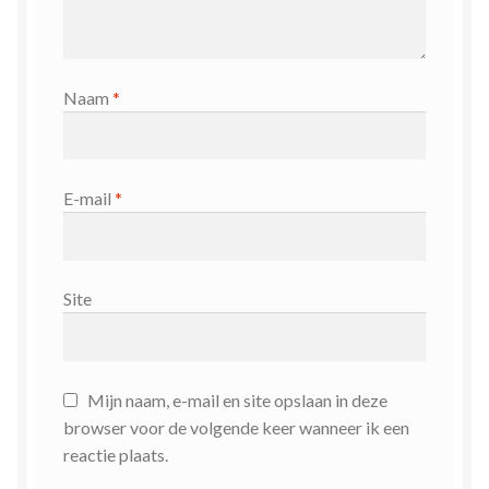
Naam
*
E-mail
*
Site
Mijn naam, e-mail en site opslaan in deze
browser voor de volgende keer wanneer ik een
reactie plaats.