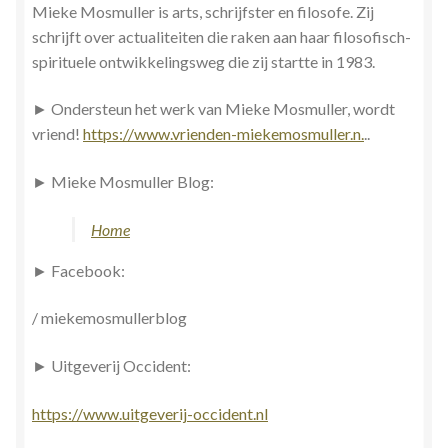
Mieke Mosmuller is arts, schrijfster en filosofe. Zij
schrijft over actualiteiten die raken aan haar filosofisch-
spirituele ontwikkelingsweg die zij startte in 1983.
► Ondersteun het werk van Mieke Mosmuller, wordt
vriend!
https://www.vrienden-miekemosmuller.n.
..
► Mieke Mosmuller Blog:
Home
► Facebook:
/ miekemosmullerblog
► Uitgeverij Occident:
https://www.uitgeverij-occident.nl