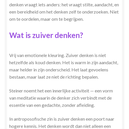
denken vraagt iets anders: het vraagt stilte, aandacht, en
een bereidheid om het denken zelf te onderzoeken. Niet
om te oordelen, maar om te begrijpen.
Wat is zuiver denken?
Vrij van emotionele kleuring. Zuiver denken is niet
hetzelfde als koud denken. Het is warm in zijn aandacht,
maar helder in zijn onderscheid. Het laat gevoelens
bestaan, maar laat ze niet de richting bepalen.
Steiner noemt het een innerlijke activiteit — een vorm
van meditatie waarin de denker zich verbindt met de
essentie van een gedachte, zonder afleiding.
In antroposofische zin is zuiver denken een poort naar
hogere kennis. Het denken wordt dan niet alleen een