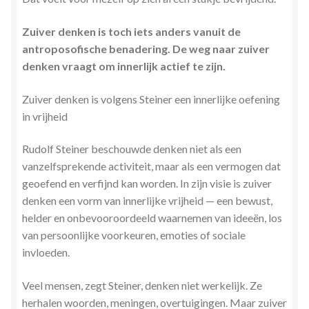
Zielsgeoriënteerde Jobcoaching
Zuiver denken is toch iets anders vanuit de
antroposofische benadering. De weg naar zuiver
denken vraagt om innerlijk actief te zijn.
Zuiver denken is volgens Steiner een innerlijke oefening
in vrijheid
Rudolf Steiner beschouwde denken niet als een
vanzelfsprekende activiteit, maar als een vermogen dat
geoefend en verfijnd kan worden. In zijn visie is zuiver
denken een vorm van innerlijke vrijheid — een bewust,
helder en onbevooroordeeld waarnemen van ideeën, los
van persoonlijke voorkeuren, emoties of sociale
invloeden.
Veel mensen, zegt Steiner, denken niet werkelijk. Ze
herhalen woorden, meningen, overtuigingen. Maar zuiver