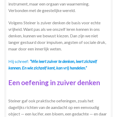
instrument, maar een orgaan van waarneming.
Verbonden met de geestelijke wereld.
Volgens Steiner is zuiver denken de basis voor echte
vrijheid. Want pas als we onszelf leren kennen in ons
denken, kunnen we bewust kiezen. Dan zijn we niet
langer gestuurd door impulsen, angsten of sociale druk,
maar door een innerlijk weten.
Hij schreef:
“Wie leert zuiver te denken, leert zichzelf
kennen. En wie zichzelf kent, kan vrij handelen.”
Een oefening in zuiver denken
Steiner gaf ook praktische oefeningen, zoals het
dagelijks richten van de aandacht op een eenvoudig
object — een lucifer, een bloem, een gedachte — en daar