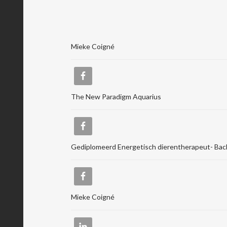
Mieke Coigné
The New Paradigm Aquarius
Gediplomeerd Energetisch dierentherapeut- Bac
Mieke Coigné