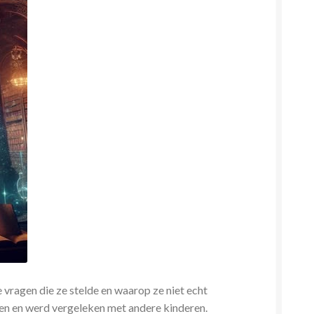
 vragen die ze stelde en waarop ze niet echt
ien en werd vergeleken met andere kinderen.