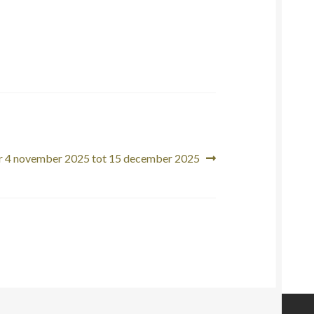
r 4 november 2025 tot 15 december 2025