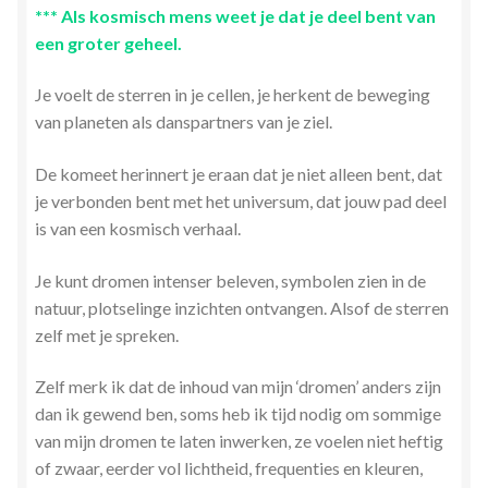
*** Als kosmisch mens weet je dat je deel bent van
een groter geheel.
Je voelt de sterren in je cellen, je herkent de beweging
van planeten als danspartners van je ziel.
De komeet herinnert je eraan dat je niet alleen bent, dat
je verbonden bent met het universum, dat jouw pad deel
is van een kosmisch verhaal.
Je kunt dromen intenser beleven, symbolen zien in de
natuur, plotselinge inzichten ontvangen. Alsof de sterren
zelf met je spreken.
Zelf merk ik dat de inhoud van mijn ‘dromen’ anders zijn
dan ik gewend ben, soms heb ik tijd nodig om sommige
van mijn dromen te laten inwerken, ze voelen niet heftig
of zwaar, eerder vol lichtheid, frequenties en kleuren,