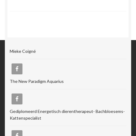
Mieke Coigné
The New Paradigm Aquarius
Gediplomeerd Energetisch dierentherapeut- Bachbloesems-
Kattenspecialist