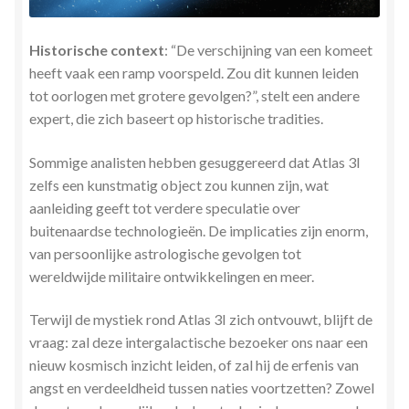
Historische context
: “De verschijning van een komeet
heeft vaak een ramp voorspeld. Zou dit kunnen leiden
tot oorlogen met grotere gevolgen?”, stelt een andere
expert, die zich baseert op historische tradities.
Sommige analisten hebben gesuggereerd dat Atlas 3I
zelfs een kunstmatig object zou kunnen zijn, wat
aanleiding geeft tot verdere speculatie over
buitenaardse technologieën. De implicaties zijn enorm,
van persoonlijke astrologische gevolgen tot
wereldwijde militaire ontwikkelingen en meer.
Terwijl de mystiek rond Atlas 3I zich ontvouwt, blijft de
vraag: zal deze intergalactische bezoeker ons naar een
nieuw kosmisch inzicht leiden, of zal hij de erfenis van
angst en verdeeldheid tussen naties voortzetten? Zowel