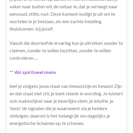
vaker naar buiten wil, de natuur in, dat je verlangt naar
eenvoud, stilte, rust. Deze komeet nodigt je uit om te
wortelen in je bestaan, als een zachte bedding
thuiskomen: bij jezelf.
Vanuit die doorleefde ervaring kun je uitreiken zonder te
claimen, zonder te willen bezitten, zonder te willen
controleren….
** Als spiritueel mens
leef je volgens jouw staat van bewustzijn en bewust Zijn
en dat staat niet stil, je bent steeds in wording. Je luistert
ook makkelijker naar je innerlijke stem, je intuïtie, je
‘leest’ de signalen die je waarneemt via je heldere
zintuigen, daarom is het belangrijk om dagelijks je
energetische lichamen op te schonen.