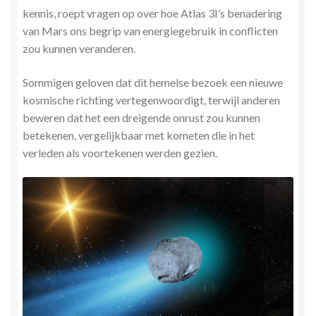
kennis, roept vragen op over hoe Atlas 3I’s benadering
van Mars ons begrip van energiegebruik in conflicten
zou kunnen veranderen.
Sommigen geloven dat dit hemelse bezoek een nieuwe
kosmische richting vertegenwoordigt, terwijl anderen
beweren dat het een dreigende onrust zou kunnen
betekenen, vergelijkbaar met kometen die in het
verleden als voortekenen werden gezien.