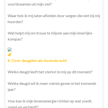
voortkwamen uit mijn ziel?
Waar heb ik mij laten afleiden door wegen die niet bij mij
hoorden?
Wat helpt mij om trouw te blijven aan mijn innerlijke
kompas?
II. Over deugden als levenskracht
Welke deugd leeft het sterkst in mij op dit moment?
Welke deugd wil ik meer ruimte geven in het komende
jaar?
Hoe kan ik mijn levensenergie richten op wat voedt,
opent en verbindt?