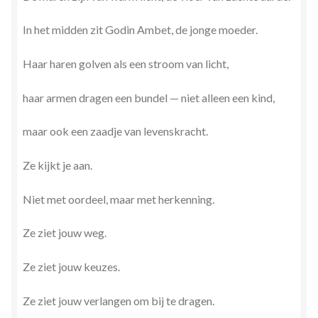
In het midden zit Godin Ambet, de jonge moeder.
Haar haren golven als een stroom van licht,
haar armen dragen een bundel — niet alleen een kind,
maar ook een zaadje van levenskracht.
Ze kijkt je aan.
Niet met oordeel, maar met herkenning.
Ze ziet jouw weg.
Ze ziet jouw keuzes.
Ze ziet jouw verlangen om bij te dragen.