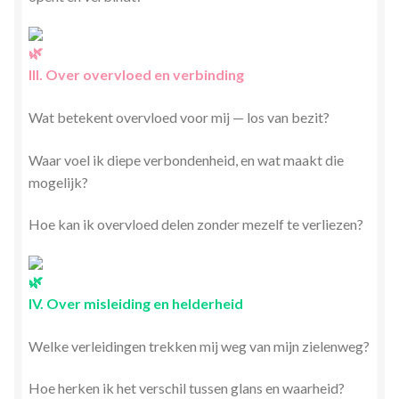
III. Over overvloed en verbinding
Wat betekent overvloed voor mij — los van bezit?
Waar voel ik diepe verbondenheid, en wat maakt die
mogelijk?
Hoe kan ik overvloed delen zonder mezelf te verliezen?
IV. Over misleiding en helderheid
Welke verleidingen trekken mij weg van mijn zielenweg?
Hoe herken ik het verschil tussen glans en waarheid?