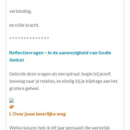
verbinding,
en stille kracht.
* * * * * * * * * * * * * *
Reflectievragen – In de aanwezigheid van Godin
Ambet
Gebruik deze vragen als een spiraal: begin bij jezelf,
beweeg naar je relaties, en eindig bij je bijdrage aan het
grotere geheel.
I. Over jouw innerlijke weg
Welke keuzes heb ik dit jaar gemaakt die werkelijk