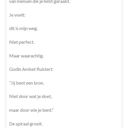
van mensen die je hebt geraakt.
Je voelt:
dit is mijn weg.
Niet perfect.
Maar waarachtig.
Godin Ambet fluistert:
“Jij bent een bron.
Niet door wat je doet,
maar door wie je bent.”
De spiraal groeit.