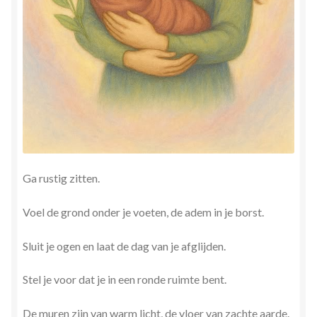
Ga rustig zitten.
Voel de grond onder je voeten, de adem in je borst.
Sluit je ogen en laat de dag van je afglijden.
Stel je voor dat je in een ronde ruimte bent.
De muren zijn van warm licht, de vloer van zachte aarde.