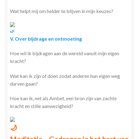
Wat helpt mij om helder te blijven in mijn keuzes?
V. Over bijdrage en ontmoeting
Hoe wil ik bijdragen aan de wereld vanuit mijn eigen
kracht?
Wat kan ik zijn of doen zodat anderen hun eigen weg
durven gaan?
Hoe kan ik, net als Ambet, een bron zijn van zachte
kracht en stille aanwezigheid?