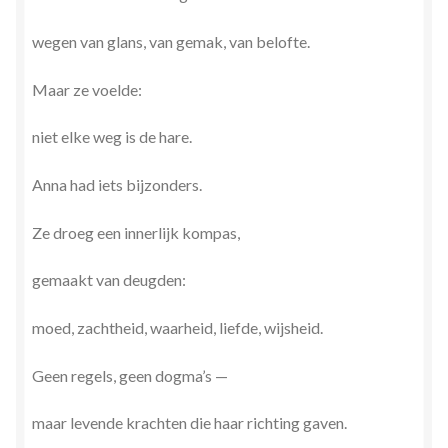
wegen van glans, van gemak, van belofte.
Maar ze voelde:
niet elke weg is de hare.
Anna had iets bijzonders.
Ze droeg een innerlijk kompas,
gemaakt van deugden:
moed, zachtheid, waarheid, liefde, wijsheid.
Geen regels, geen dogma’s —
maar levende krachten die haar richting gaven.