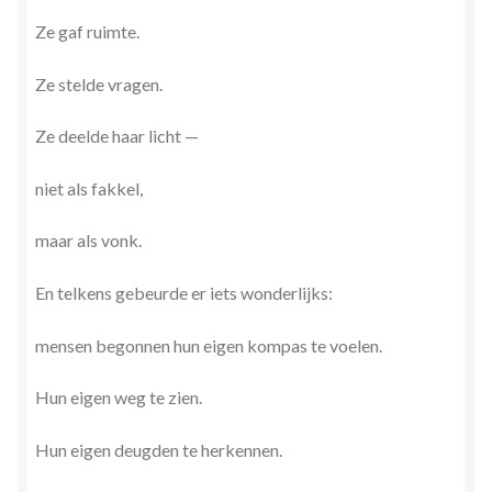
Ze gaf ruimte.
Ze stelde vragen.
Ze deelde haar licht —
niet als fakkel,
maar als vonk.
En telkens gebeurde er iets wonderlijks:
mensen begonnen hun eigen kompas te voelen.
Hun eigen weg te zien.
Hun eigen deugden te herkennen.