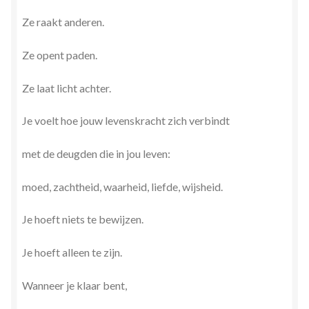
Ze raakt anderen.
Ze opent paden.
Ze laat licht achter.
Je voelt hoe jouw levenskracht zich verbindt
met de deugden die in jou leven:
moed, zachtheid, waarheid, liefde, wijsheid.
Je hoeft niets te bewijzen.
Je hoeft alleen te zijn.
Wanneer je klaar bent,