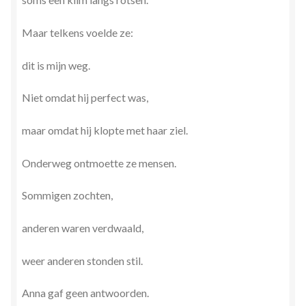
Maar telkens voelde ze:
dit is mijn weg.
Niet omdat hij perfect was,
maar omdat hij klopte met haar ziel.
Onderweg ontmoette ze mensen.
Sommigen zochten,
anderen waren verdwaald,
weer anderen stonden stil.
Anna gaf geen antwoorden.