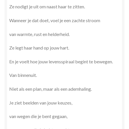
Ze nodigt je uit om naast haar te zitten.
Wanneer je dat doet, voel je een zachte stroom
van warmte, rust en helderheid.
Ze legt haar hand op jouw hart.
En je voelt hoe jouw levensspiraal begint te bewegen.
Van binnenuit.
Niet als een plan, maar als een ademhaling.
Je ziet beelden van jouw keuzes,
van wegen die je bent gegaan,