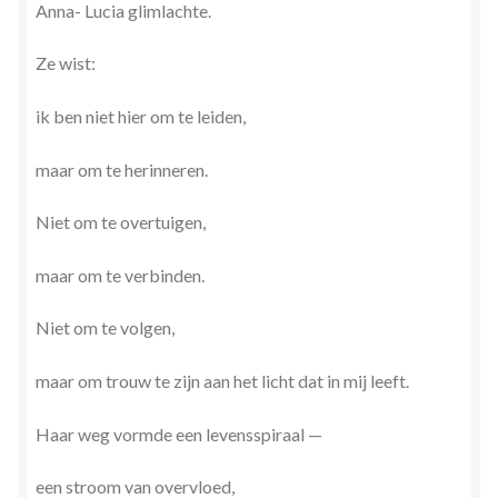
Anna- Lucia glimlachte.
Ze wist:
ik ben niet hier om te leiden,
maar om te herinneren.
Niet om te overtuigen,
maar om te verbinden.
Niet om te volgen,
maar om trouw te zijn aan het licht dat in mij leeft.
Haar weg vormde een levensspiraal —
een stroom van overvloed,