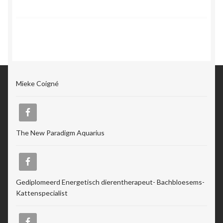
Mieke Coigné
The New Paradigm Aquarius
Gediplomeerd Energetisch dierentherapeut- Bachbloesems-
Kattenspecialist