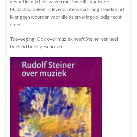
gevoel in mijn hele wezen met innerlijk voelende
blijdschap beleef, is levend intens maar nog steeds vind
ik er geen woorden voor die de ervaring volledig recht
doen.
Toevoeging: Ook over muziek heeft Steiner een heel
boeiend boek geschreven.