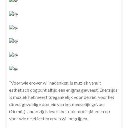
“Voor wie erover wil nadenken, is muziek vanuit
esthetisch oogpunt altijd een enigma geweest. Enerzijds
is muziek het meest toegankelijk voor de ziel, voor het
direct gevoelige domein van het menselijk gevoel
(Gemüt); anderzijds levert het ook moeilijkheden op
voor wie de effecten ervan wil begrijpen.