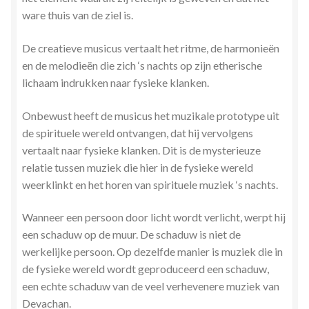
ware thuis van de ziel is.
De creatieve musicus vertaalt het ritme, de harmonieën
en de melodieën die zich ‘s nachts op zijn etherische
lichaam indrukken naar fysieke klanken.
Onbewust heeft de musicus het muzikale prototype uit
de spirituele wereld ontvangen, dat hij vervolgens
vertaalt naar fysieke klanken. Dit is de mysterieuze
relatie tussen muziek die hier in de fysieke wereld
weerklinkt en het horen van spirituele muziek ‘s nachts.
Wanneer een persoon door licht wordt verlicht, werpt hij
een schaduw op de muur. De schaduw is niet de
werkelijke persoon. Op dezelfde manier is muziek die in
de fysieke wereld wordt geproduceerd een schaduw,
een echte schaduw van de veel verhevenere muziek van
Devachan.