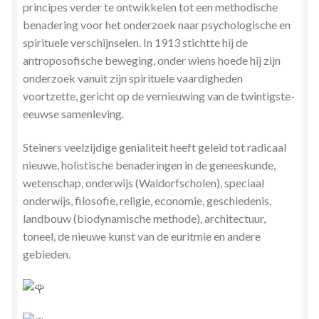
principes verder te ontwikkelen tot een methodische
benadering voor het onderzoek naar psychologische en
spirituele verschijnselen. In 1913 stichtte hij de
antroposofische beweging, onder wiens hoede hij zijn
onderzoek vanuit zijn spirituele vaardigheden
voortzette, gericht op de vernieuwing van de twintigste-
eeuwse samenleving.
Steiners veelzijdige genialiteit heeft geleid tot radicaal
nieuwe, holistische benaderingen in de geneeskunde,
wetenschap, onderwijs (Waldorfscholen), speciaal
onderwijs, filosofie, religie, economie, geschiedenis,
landbouw (biodynamische methode), architectuur,
toneel, de nieuwe kunst van de euritmie en andere
gebieden.