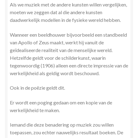
Als we muziek met de andere kunsten willen vergelijken,
moeten we zeggen dat al die andere kunsten
daadwerkelijk modellen in de fysieke wereld hebben.
Wanneer een beeldhouwer bijvoorbeeld een standbeeld
van Apollo of Zeus maakt, werkt hij vanuit de
geïdealiseerde realiteit van de menselijke wereld.
Hetzelfde geldt voor de schilderkunst, waarin
tegenwoordig (1906) alleen een directe impressie van de
werkelijkheid als geldig wordt beschouwd.
Ook in de poëzie geldt dit.
Er wordt een poging gedaan om een ​​kopie van de
werkelijkheid te maken.
Iemand die deze benadering op muziek zou willen
toepassen, zou echter nauwelijks resultaat boeken. De