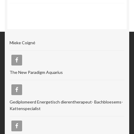
Mieke Coigné
The New Paradigm Aquarius
Gediplomeerd Energetisch dierentherapeut- Bachbloesems-
Kattenspecialist