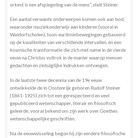
orkest is een afspiegeling van de mens”, stelt Steiner.
Een aantal verwante onderwerpen komen ook aan bod,
waaronder muziekonderwijs aan kinderen (vooral in
Waldorfscholen), toon-euritmiebewegingen gebaseerd
op de kwaliteiten van verschillende intervallen, en een
kosmische transformatie die zich met name in de vierde
eeuw na Christus voltrok in de manier waarop mensen
gedachten en zintuiglijke indrukken ontvangen.
In de laatste twee decennia van de 19e eeuw
ontwikkelde de in Oostenrijk geboren Rudolf Steiner
(1861-1925) zich tot een gerespecteerd en veel
gepubliceerd wetenschapper, literair en filosofisch
geleerde, vooral bekend om zijn werk over Goethes
wetenschappelijke geschriften.
Na de eeuwwisseling begon hij zijn eerdere filosofische