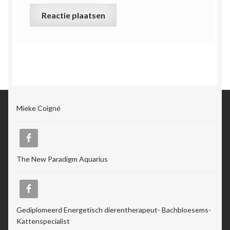
Mieke Coigné
The New Paradigm Aquarius
Gediplomeerd Energetisch dierentherapeut- Bachbloesems-
Kattenspecialist