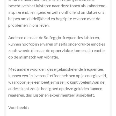
beschrijven het luisteren naar deze tonen als kalmerend,
inspirerend, reinigend en zelfs onthullend omdat ze ons
helpen om duidelijkheid en begrip te ervaren over de
problemen in ons leven.
Anderen die naar de Solfeggio-frequenties luisteren,
kunnen hoofdpijn ervaren of zelfs onderdrukte emoties
zoals woede die naar de oppervlakte komen als reactie
op de mismatch van vibratie.
Met andere woorden, deze geluidshelende frequenties
kunnen een “zuiverend” effect hebben op je energieveld,
waardoor je je een beetje misselijk kunt voelen! Aan de
andere kant zou je heel goed op deze geluiden kunnen
reageren, dus luister en experimenteer alsjeblieft.
Voorbeeld :