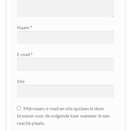
Naam
*
E-mail
*
Site
Mijn naam, e-mail en site opslaan in deze
browser voor de volgende keer wanneer ik een
reactie plaats.