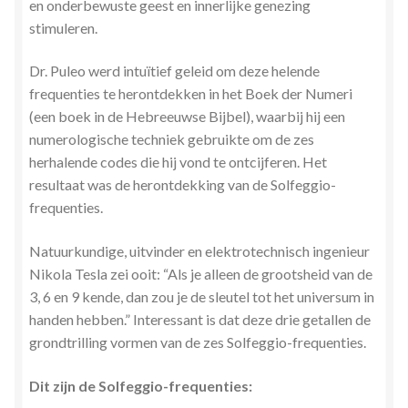
en onderbewuste geest en innerlijke genezing
stimuleren.
Dr. Puleo werd intuïtief geleid om deze helende
frequenties te herontdekken in het Boek der Numeri
(een boek in de Hebreeuwse Bijbel), waarbij hij een
numerologische techniek gebruikte om de zes
herhalende codes die hij vond te ontcijferen. Het
resultaat was de herontdekking van de Solfeggio-
frequenties.
Natuurkundige, uitvinder en elektrotechnisch ingenieur
Nikola Tesla zei ooit: “Als je alleen de grootsheid van de
3, 6 en 9 kende, dan zou je de sleutel tot het universum in
handen hebben.” Interessant is dat deze drie getallen de
grondtrilling vormen van de zes Solfeggio-frequenties.
Dit zijn de Solfeggio-frequenties: