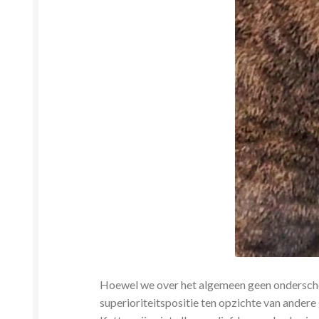
Hoewel we over het algemeen geen onderschei
superioriteitspositie ten opzichte van andere