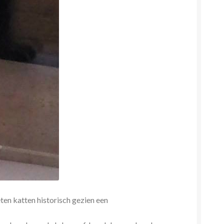
en katten historisch gezien een