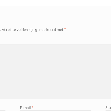
.
Vereiste velden zijn gemarkeerd met
*
E-mail
*
Sit