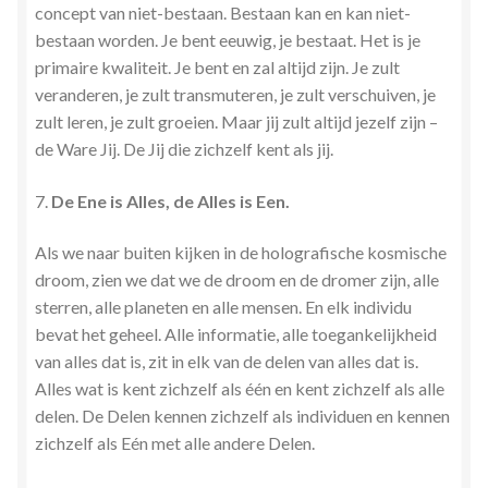
concept van niet-bestaan. Bestaan kan en kan niet-
bestaan worden. Je bent eeuwig, je bestaat. Het is je
primaire kwaliteit. Je bent en zal altijd zijn. Je zult
veranderen, je zult transmuteren, je zult verschuiven, je
zult leren, je zult groeien. Maar jij zult altijd jezelf zijn –
de Ware Jij. De Jij die zichzelf kent als jij.
7.
De Ene is Alles, de Alles is Een.
Als we naar buiten kijken in de holografische kosmische
droom, zien we dat we de droom en de dromer zijn, alle
sterren, alle planeten en alle mensen. En elk individu
bevat het geheel. Alle informatie, alle toegankelijkheid
van alles dat is, zit in elk van de delen van alles dat is.
Alles wat is kent zichzelf als één en kent zichzelf als alle
delen. De Delen kennen zichzelf als individuen en kennen
zichzelf als Eén met alle andere Delen.