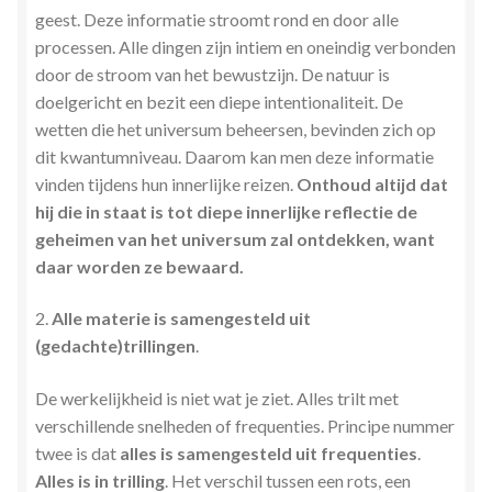
geest. Deze informatie stroomt rond en door alle
processen. Alle dingen zijn intiem en oneindig verbonden
door de stroom van het bewustzijn. De natuur is
doelgericht en bezit een diepe intentionaliteit. De
wetten die het universum beheersen, bevinden zich op
dit kwantumniveau. Daarom kan men deze informatie
vinden tijdens hun innerlijke reizen.
Onthoud altijd dat
hij die in staat is tot diepe innerlijke reflectie de
geheimen van het universum zal ontdekken, want
daar worden ze bewaard.
2.
Alle materie is samengesteld uit
(gedachte)trillingen
.
De werkelijkheid is niet wat je ziet. Alles trilt met
verschillende snelheden of frequenties. Principe nummer
twee is dat
alles is samengesteld uit frequenties
.
Alles is in trilling
. Het verschil tussen een rots, een