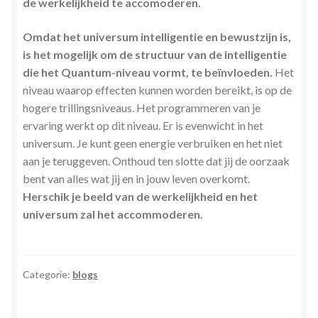
de werkelijkheid te accomoderen.
Omdat het universum intelligentie en bewustzijn is,
is het mogelijk om de structuur van de intelligentie
die het Quantum-niveau vormt, te beïnvloeden.
Het
niveau waarop effecten kunnen worden bereikt, is op de
hogere trillingsniveaus. Het programmeren van je
ervaring werkt op dit niveau. Er is evenwicht in het
universum. Je kunt geen energie verbruiken en het niet
aan je teruggeven. Onthoud ten slotte dat jij de oorzaak
bent van alles wat jij en in jouw leven overkomt.
Herschik je beeld van de werkelijkheid en het
universum zal het accommoderen.
Categorie:
blogs