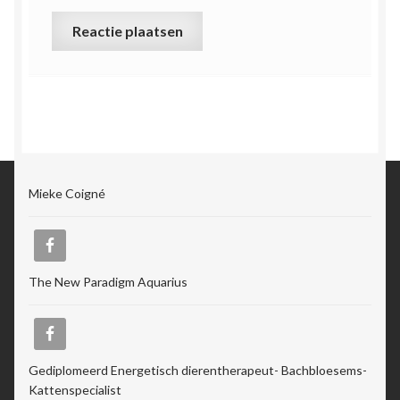
Mieke Coigné
The New Paradigm Aquarius
Gediplomeerd Energetisch dierentherapeut- Bachbloesems-
Kattenspecialist