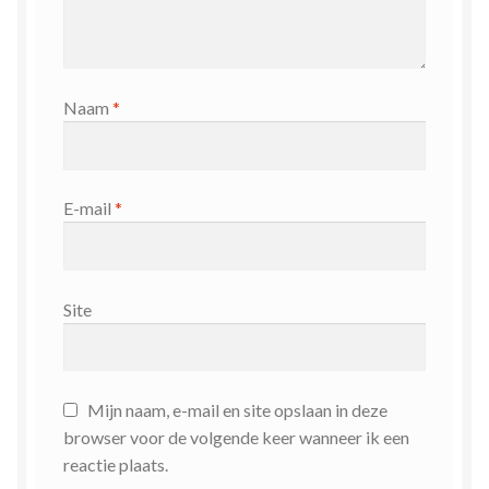
Naam
*
E-mail
*
Site
Mijn naam, e-mail en site opslaan in deze
browser voor de volgende keer wanneer ik een
reactie plaats.