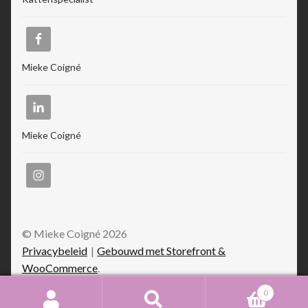
Mieke Coigné
Mieke Coigné
© Mieke Coigné 2026
Privacybeleid
Gebouwd met Storefront &
WooCommerce
.
0