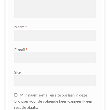
Naam
*
E-mail
*
Site
Mijn naam, e-mail en site opslaan in deze
browser voor de volgende keer wanneer ik een
reactie plaats.