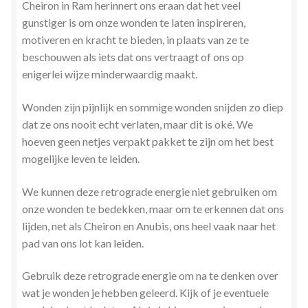
Cheiron in Ram herinnert ons eraan dat het veel
gunstiger is om onze wonden te laten inspireren,
motiveren en kracht te bieden, in plaats van ze te
beschouwen als iets dat ons vertraagt of ons op
enigerlei wijze minderwaardig maakt.
Wonden zijn pijnlijk en sommige wonden snijden zo diep
dat ze ons nooit echt verlaten, maar dit is oké. We
hoeven geen netjes verpakt pakket te zijn om het best
mogelijke leven te leiden.
We kunnen deze retrograde energie niet gebruiken om
onze wonden te bedekken, maar om te erkennen dat ons
lijden, net als Cheiron en Anubis, ons heel vaak naar het
pad van ons lot kan leiden.
Gebruik deze retrograde energie om na te denken over
wat je wonden je hebben geleerd. Kijk of je eventuele