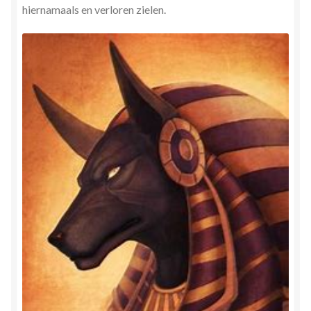
hiernamaals en verloren zielen.