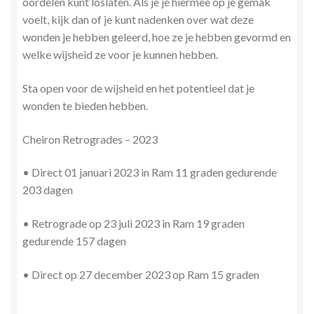
oordelen kunt loslaten. Als je je hiermee op je gemak
voelt, kijk dan of je kunt nadenken over wat deze
wonden je hebben geleerd, hoe ze je hebben gevormd en
welke wijsheid ze voor je kunnen hebben.
Sta open voor de wijsheid en het potentieel dat je
wonden te bieden hebben.
Cheiron Retrogrades – 2023
• Direct 01 januari 2023 in Ram 11 graden gedurende
203 dagen
• Retrograde op 23 juli 2023 in Ram 19 graden
gedurende 157 dagen
• Direct op 27 december 2023 op Ram 15 graden