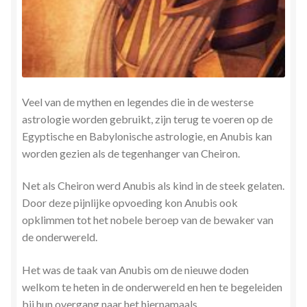
Veel van de mythen en legendes die in de westerse
astrologie worden gebruikt, zijn terug te voeren op de
Egyptische en Babylonische astrologie, en Anubis kan
worden gezien als de tegenhanger van Cheiron.
Net als Cheiron werd Anubis als kind in de steek gelaten.
Door deze pijnlijke opvoeding kon Anubis ook
opklimmen tot het nobele beroep van de bewaker van
de onderwereld.
Het was de taak van Anubis om de nieuwe doden
welkom te heten in de onderwereld en hen te begeleiden
bij hun overgang naar het hiernamaals.