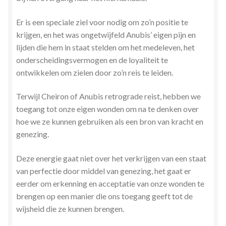
Er is een speciale ziel voor nodig om zo’n positie te
krijgen, en het was ongetwijfeld Anubis’ eigen pijn en
lijden die hem in staat stelden om het medeleven, het
onderscheidingsvermogen en de loyaliteit te
ontwikkelen om zielen door zo’n reis te leiden.
Terwijl Cheiron of Anubis retrograde reist, hebben we
toegang tot onze eigen wonden om na te denken over
hoe we ze kunnen gebruiken als een bron van kracht en
genezing.
Deze energie gaat niet over het verkrijgen van een staat
van perfectie door middel van genezing, het gaat er
eerder om erkenning en acceptatie van onze wonden te
brengen op een manier die ons toegang geeft tot de
wijsheid die ze kunnen brengen.