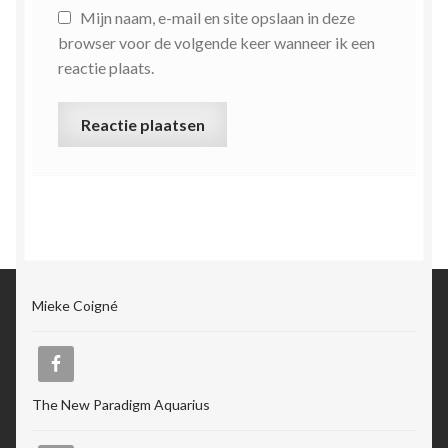
Mijn naam, e-mail en site opslaan in deze
browser voor de volgende keer wanneer ik een
reactie plaats.
Mieke Coigné
The New Paradigm Aquarius