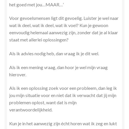
het goed met jou…MAAR…’
Zielsgeoriënteerde Jobcoaching
Voor gevoelsmensen ligt dit gevoelig. Luister je wel naar
wat ik deel, wat ik deel, wat ik voel? Kun je gewoon
eenvoudig helemaal aanwezig zijn, zonder dat je al klaar
staat met allerlei oplossingen?
Als ik advies nodig heb, dan vraag ik je dit wel.
Als ik een mening vraag, dan hoor je wel mijn vraag
hierover.
Als ik een oplossing zoek voor een probleem, dan leg ik
jou mijn situatie voor en niet dat ik verwacht dat jij mijn
problemen oplost, want dat is mijn
verantwoordelijkheid.
Kun je in het aanwezig zijn écht horen wat ik zeg en lukt