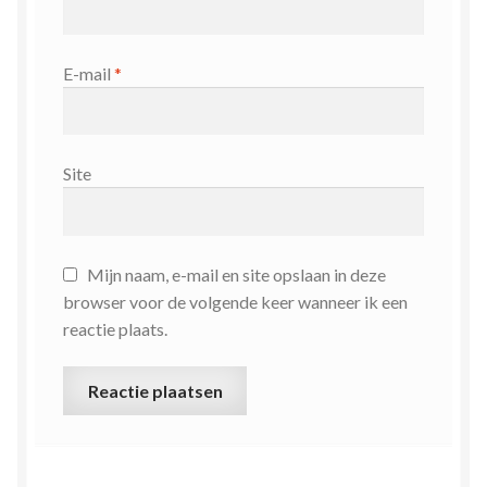
E-mail
*
Site
Mijn naam, e-mail en site opslaan in deze
browser voor de volgende keer wanneer ik een
reactie plaats.