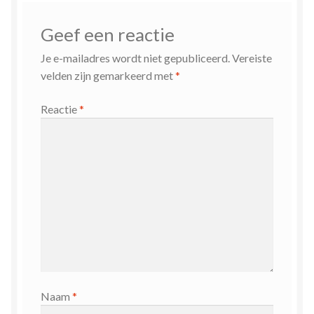
Geef een reactie
Je e-mailadres wordt niet gepubliceerd.
Vereiste
velden zijn gemarkeerd met
*
Reactie
*
Naam
*