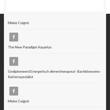
Mieke Coigné
The New Paradigm Aquarius
Gediplomeerd Energetisch dierentherapeut- Bachbloesems-
Kattenspecialist
Mieke Coigné