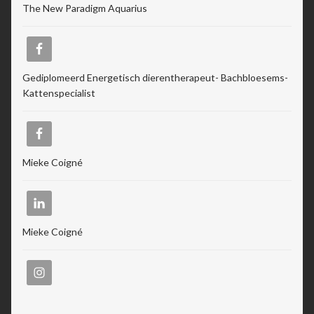
The New Paradigm Aquarius
Gediplomeerd Energetisch dierentherapeut- Bachbloesems-
Kattenspecialist
Mieke Coigné
Mieke Coigné