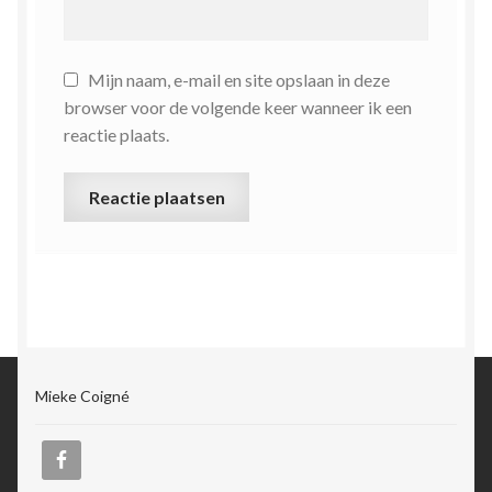
Mijn naam, e-mail en site opslaan in deze
browser voor de volgende keer wanneer ik een
reactie plaats.
Mieke Coigné