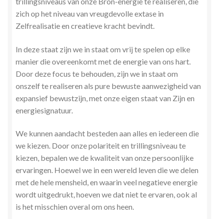
trillingsniveaus van onze Bron-energie te realiseren, die
zich op het niveau van vreugdevolle extase in
Zelfrealisatie en creatieve kracht bevindt.
In deze staat zijn we in staat om vrij te spelen op elke
manier die overeenkomt met de energie van ons hart.
Door deze focus te behouden, zijn we in staat om
onszelf te realiseren als pure bewuste aanwezigheid van
expansief bewustzijn, met onze eigen staat van Zijn en
energiesignatuur.
We kunnen aandacht besteden aan alles en iedereen die
we kiezen. Door onze polariteit en trillingsniveau te
kiezen, bepalen we de kwaliteit van onze persoonlijke
ervaringen. Hoewel we in een wereld leven die we delen
met de hele mensheid, en waarin veel negatieve energie
wordt uitgedrukt, hoeven we dat niet te ervaren, ook al
is het misschien overal om ons heen.