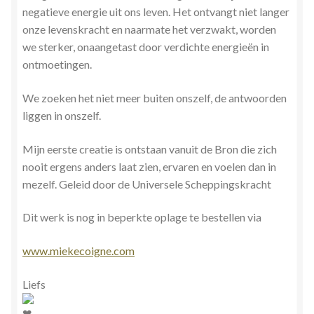
negatieve energie uit ons leven. Het ontvangt niet langer
onze levenskracht en naarmate het verzwakt, worden
we sterker, onaangetast door verdichte energieën in
ontmoetingen.
We zoeken het niet meer buiten onszelf, de antwoorden
liggen in onszelf.
Mijn eerste creatie is ontstaan vanuit de Bron die zich
nooit ergens anders laat zien, ervaren en voelen dan in
mezelf. Geleid door de Universele Scheppingskracht
Dit werk is nog in beperkte oplage te bestellen via
www.miekecoigne.com
Liefs