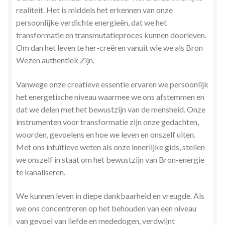
realiteit. Het is middels het erkennen van onze
persoonlijke verdichte energieën, dat we het
transformatie en transmutatieproces kunnen doorleven.
Om dan het leven te her-creëren vanuit wie we als Bron
Wezen authentiek Zijn.
Vanwege onze creatieve essentie ervaren we persoonlijk
het energetische niveau waarmee we ons afstemmen en
dat we delen met het bewustzijn van de mensheid. Onze
instrumenten voor transformatie zijn onze gedachten,
woorden, gevoelens en hoe we leven en onszelf uiten.
Met ons intuïtieve weten als onze innerlijke gids, stellen
we onszelf in staat om het bewustzijn van Bron-energie
te kanaliseren.
We kunnen leven in diepe dankbaarheid en vreugde. Als
we ons concentreren op het behouden van een niveau
van gevoel van liefde en mededogen, verdwijnt