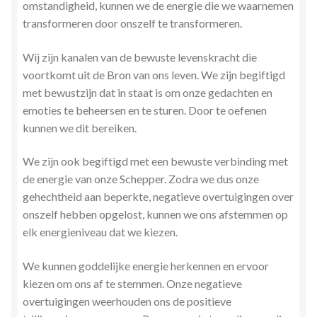
omstandigheid, kunnen we de energie die we waarnemen
Zielsgeoriënteerde Jobcoaching
transformeren door onszelf te transformeren.
Wij zijn kanalen van de bewuste levenskracht die
voortkomt uit de Bron van ons leven. We zijn begiftigd
met bewustzijn dat in staat is om onze gedachten en
emoties te beheersen en te sturen. Door te oefenen
kunnen we dit bereiken.
We zijn ook begiftigd met een bewuste verbinding met
de energie van onze Schepper. Zodra we dus onze
gehechtheid aan beperkte, negatieve overtuigingen over
onszelf hebben opgelost, kunnen we ons afstemmen op
elk energieniveau dat we kiezen.
We kunnen goddelijke energie herkennen en ervoor
kiezen om ons af te stemmen. Onze negatieve
overtuigingen weerhouden ons de positieve