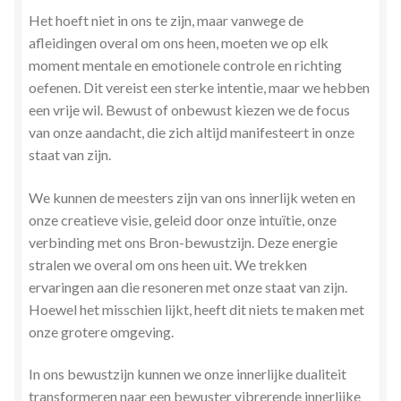
Het hoeft niet in ons te zijn, maar vanwege de
afleidingen overal om ons heen, moeten we op elk
moment mentale en emotionele controle en richting
oefenen. Dit vereist een sterke intentie, maar we hebben
een vrije wil. Bewust of onbewust kiezen we de focus
van onze aandacht, die zich altijd manifesteert in onze
staat van zijn.
We kunnen de meesters zijn van ons innerlijk weten en
onze creatieve visie, geleid door onze intuïtie, onze
verbinding met ons Bron-bewustzijn. Deze energie
stralen we overal om ons heen uit. We trekken
ervaringen aan die resoneren met onze staat van zijn.
Hoewel het misschien lijkt, heeft dit niets te maken met
onze grotere omgeving.
In ons bewustzijn kunnen we onze innerlijke dualiteit
transformeren naar een bewuster vibrerende innerlijke