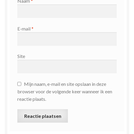
Naam
*
E-mail
*
Site
Mijn naam, e-mail en site opslaan in deze
browser voor de volgende keer wanneer ik een
reactie plaats.