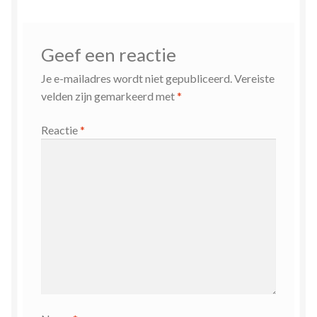
Zielsgeoriënteerde Jobcoaching
Geef een reactie
Je e-mailadres wordt niet gepubliceerd.
Vereiste
velden zijn gemarkeerd met
*
Reactie
*