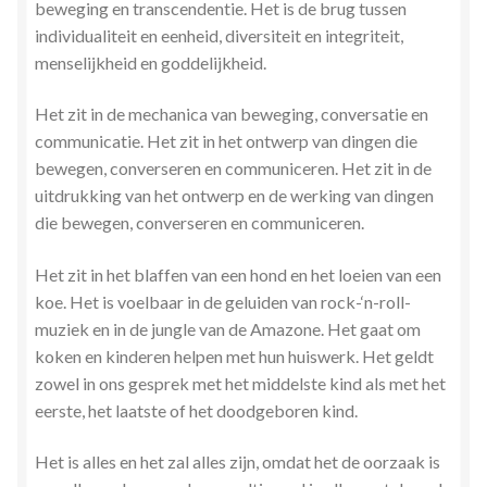
beweging en transcendentie. Het is de brug tussen
Zielsgeoriënteerde Jobcoaching
individualiteit en eenheid, diversiteit en integriteit,
menselijkheid en goddelijkheid.
Het zit in de mechanica van beweging, conversatie en
communicatie. Het zit in het ontwerp van dingen die
bewegen, converseren en communiceren. Het zit in de
uitdrukking van het ontwerp en de werking van dingen
die bewegen, converseren en communiceren.
Het zit in het blaffen van een hond en het loeien van een
koe. Het is voelbaar in de geluiden van rock-‘n-roll-
muziek en in de jungle van de Amazone. Het gaat om
koken en kinderen helpen met hun huiswerk. Het geldt
zowel in ons gesprek met het middelste kind als met het
eerste, het laatste of het doodgeboren kind.
Het is alles en het zal alles zijn, omdat het de oorzaak is