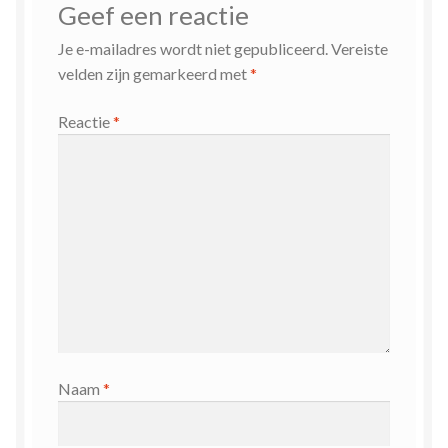
Geef een reactie
Je e-mailadres wordt niet gepubliceerd.
Vereiste
velden zijn gemarkeerd met
*
Reactie
*
Naam
*