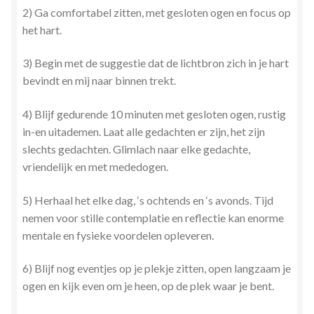
2) Ga comfortabel zitten, met gesloten ogen en focus op
het hart.
3) Begin met de suggestie dat de lichtbron zich in je hart
bevindt en mij naar binnen trekt.
4) Blijf gedurende 10 minuten met gesloten ogen, rustig
in-en uitademen. Laat alle gedachten er zijn, het zijn
slechts gedachten. Glimlach naar elke gedachte,
vriendelijk en met mededogen.
5) Herhaal het elke dag, ‘s ochtends en ‘s avonds. Tijd
nemen voor stille contemplatie en reflectie kan enorme
mentale en fysieke voordelen opleveren.
6) Blijf nog eventjes op je plekje zitten, open langzaam je
ogen en kijk even om je heen, op de plek waar je bent.