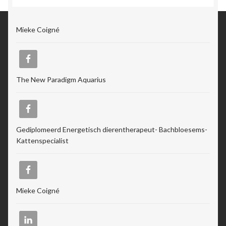
Mieke Coigné
The New Paradigm Aquarius
Gediplomeerd Energetisch dierentherapeut- Bachbloesems-
Kattenspecialist
Mieke Coigné