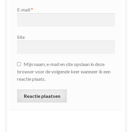
E-mail
*
Site
Mijn naam, e-mail en site opslaan in deze
browser voor de volgende keer wanneer ik een
reactie plaats.