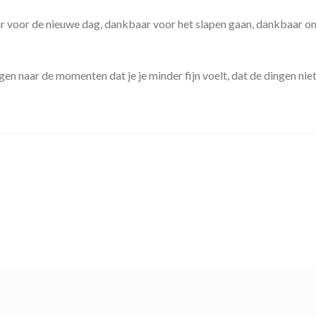
ar voor de nieuwe dag, dankbaar voor het slapen gaan, dankbaar
en naar de momenten dat je je minder fijn voelt, dat de dingen niet