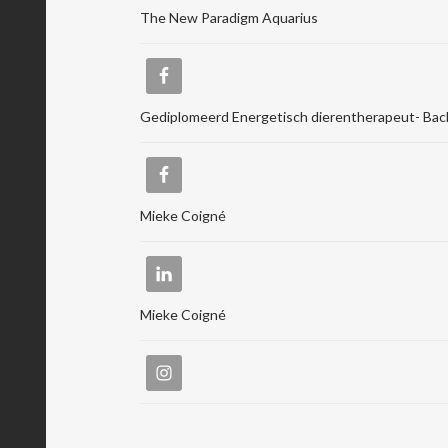
The New Paradigm Aquarius
Gediplomeerd Energetisch dierentherapeut- Bac
Mieke Coigné
Mieke Coigné