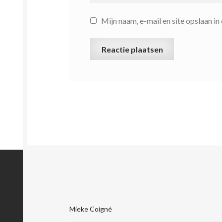
Mijn naam, e-mail en site opslaan i
Mieke Coigné