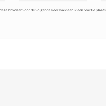
n deze browser voor de volgende keer wanneer ik een reactie plaats