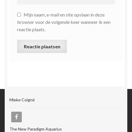
Mijn naam, e-mail en site opslaan in deze
browser voor de volgende keer wanneer ik een
reactie plaats.
Mieke Coigné
The New Paradigm Aquarius