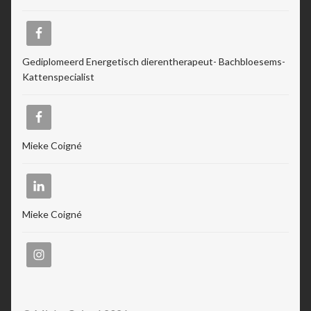
Gediplomeerd Energetisch dierentherapeut- Bachbloesems-
Kattenspecialist
Mieke Coigné
Mieke Coigné