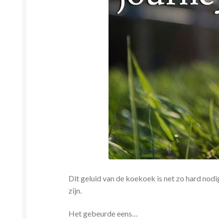
Dit geluid van de koekoek is net zo hard nodi
zijn.
Het gebeurde eens…