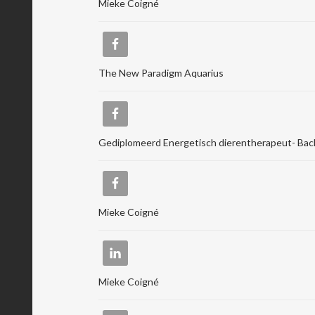
Mieke Coigné
The New Paradigm Aquarius
Gediplomeerd Energetisch dierentherapeut- Bac
Mieke Coigné
Mieke Coigné