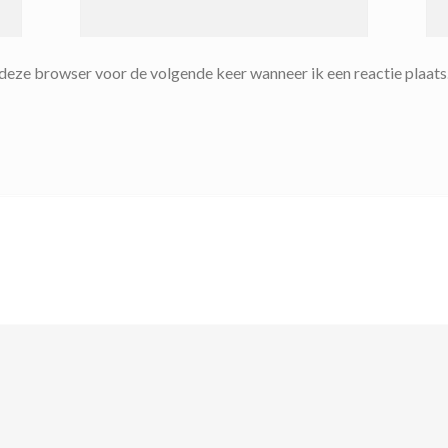
n deze browser voor de volgende keer wanneer ik een reactie plaats