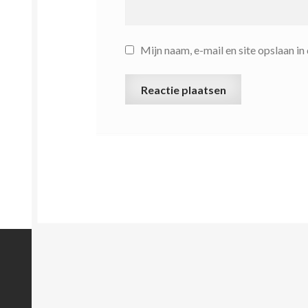
Mijn naam, e-mail en site opslaan i