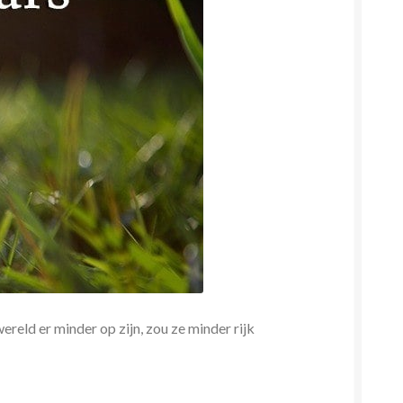
reld er minder op zijn, zou ze minder rijk