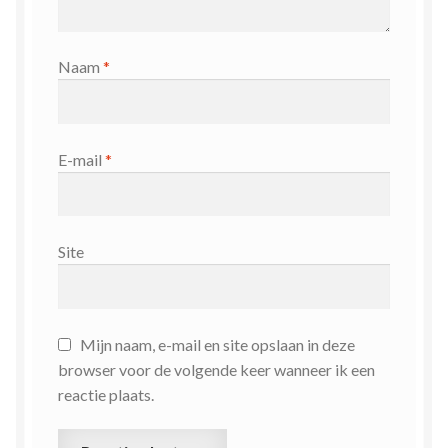
Naam
*
E-mail
*
Site
Mijn naam, e-mail en site opslaan in deze
browser voor de volgende keer wanneer ik een
reactie plaats.