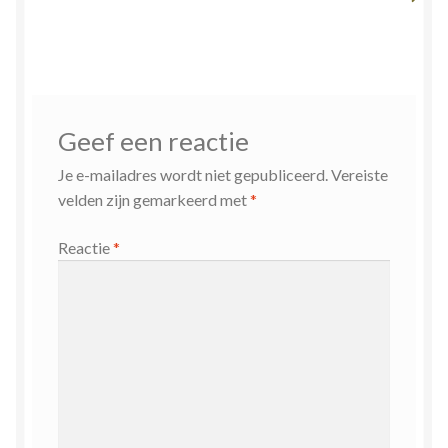
Geef een reactie
Je e-mailadres wordt niet gepubliceerd.
Vereiste
velden zijn gemarkeerd met
*
Reactie
*