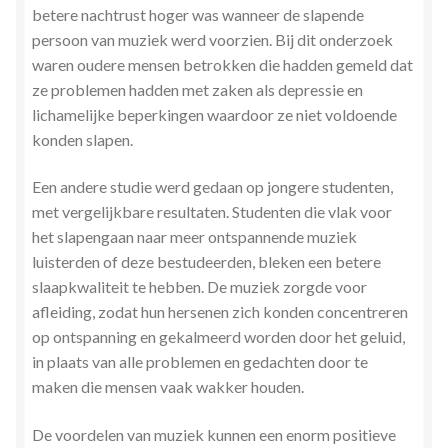
betere nachtrust hoger was wanneer de slapende
persoon van muziek werd voorzien. Bij dit onderzoek
waren oudere mensen betrokken die hadden gemeld dat
ze problemen hadden met zaken als depressie en
lichamelijke beperkingen waardoor ze niet voldoende
konden slapen.
Een andere studie werd gedaan op jongere studenten,
met vergelijkbare resultaten. Studenten die vlak voor
het slapengaan naar meer ontspannende muziek
luisterden of deze bestudeerden, bleken een betere
slaapkwaliteit te hebben. De muziek zorgde voor
afleiding, zodat hun hersenen zich konden concentreren
op ontspanning en gekalmeerd worden door het geluid,
in plaats van alle problemen en gedachten door te
maken die mensen vaak wakker houden.
De voordelen van muziek kunnen een enorm positieve