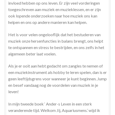
invloed hebben op ons leven. Er zijn veel vorderingen
toegeschreven aan muziek en muzieklessen, en er zijn
ook lopende onderzoeken naar hoe muziek ons kan
helpen en ons op andere manieren kan helpen.
Het is voor velen ongelooflijk dat het bestuderen van
muziek onze hersenfuncties in balans brengt, ons helpt
te ontspannen en stress te bestrijden, en ons zelfs in het
algemeen beter laat voelen.
Als je er ooit aan hebt gedacht om zangles te nemen of
een muziekinstrument als hobby te leren spelen, dan is er
geen leeftijdsgrens voor wanneer je kunt beginnen. Jump
en besef vandaag nog de voordelen van muziek in je
leven!
In mijn tweede boek ‘ Ander-s Leven in een sterk
veranderende tijd. Welkom Jij, Aquariusmens.’ wijd ik