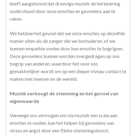
heeft aangetoond dat droevige muziek de herinnering
ondersteunt door onze emoties en gevoelens aan te
raken.
We hebben het gevoel dat we onze emoties op dezelfde
manier uiten als de zanger die we bestuderen, of we
kunnen empathie voelen door hun emoties te begrijpen.
Deze gevoelens kunnen worden overgedragen op ons
begrip van anderen, waardoor het voor ons
gemakkelijker wordt om op een dieper niveau contact te
maken met mensen en de wereld.
Muziek verhoogt de stemming en het gevoel van
eigenwaarde
Vanwege ons vermogen om via muziek een scala aan
emoties te voelen, kan het helpen bij gevoelens van
stress en angst door een flinke stemmingsboost.