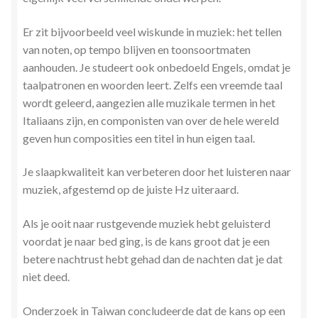
Er zit bijvoorbeeld veel wiskunde in muziek: het tellen
van noten, op tempo blijven en toonsoortmaten
aanhouden. Je studeert ook onbedoeld Engels, omdat je
taalpatronen en woorden leert. Zelfs een vreemde taal
wordt geleerd, aangezien alle muzikale termen in het
Italiaans zijn, en componisten van over de hele wereld
geven hun composities een titel in hun eigen taal.
Je slaapkwaliteit kan verbeteren door het luisteren naar
muziek, afgestemd op de juiste Hz uiteraard.
Als je ooit naar rustgevende muziek hebt geluisterd
voordat je naar bed ging, is de kans groot dat je een
betere nachtrust hebt gehad dan de nachten dat je dat
niet deed.
Onderzoek in Taiwan concludeerde dat de kans op een