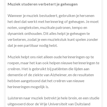
Muziek studeren verbetert je geheugen
Wanneer je muziek bestudeert, gebruiken je hersenen
het deel dat werkt met herinnering of geheugen. Je moet
noten, songteksten, muzikale patronen, tempo en
dynamiek onthouden. Dit alles helpt je geheugen te
verbeteren, zodat je een muziekstuk kunt spelen zonder
dat je een partituur nodig hebt.
Muziek helpt ons niet alleen oude herinneringen op te
roepen, maar het kan ook helpen nieuwe herinneringen te
creëren. Het is gebruikt bij patiënten die lijden aan
dementie of de ziekte van Alzheimer, en de resultaten
hebben aangetoond dat het creëren van nieuwe
herinneringen mogelijk is.
Luisteren naar muziek betrekt je hele brein, en een studie
uitgevoerd door de Vrije Universiteit van Duitsland