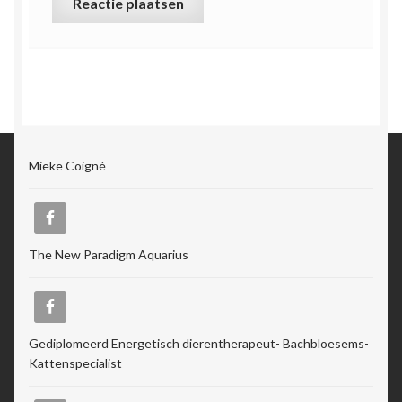
Mieke Coigné
The New Paradigm Aquarius
Gediplomeerd Energetisch dierentherapeut- Bachbloesems-
Kattenspecialist