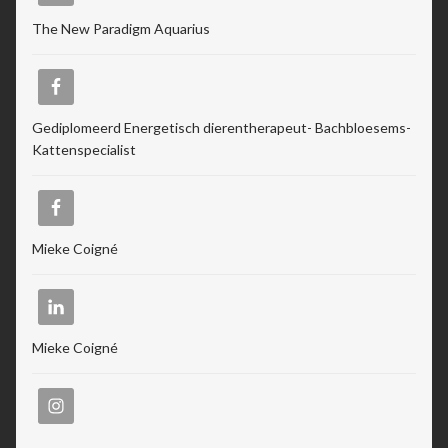
The New Paradigm Aquarius
Gediplomeerd Energetisch dierentherapeut- Bachbloesems-
Kattenspecialist
Mieke Coigné
Mieke Coigné