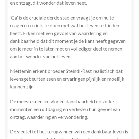
en ontzag, dit wonder dat leven heet.
‘Ga’ is de cruciale derde stap en vraagt je om nu te
reageren en iets te doen met wat het leven te bieden
heeft. Erken met een gevoel van waardering en
dankbaarheid dat dit moment je de kans heeft gegeven
om je meer in te laten met en vollediger deel te nemen
aan het wonder van het leven.
Niettemin erkent broeder Steindl-Rast realistisch dat
levensgebeurtenissen en ervaringen pijnlijk en moeilijk
kunnen zijn.
De meeste mensen vinden dankbaarheid op zulke
momenten een uitdaging en verliezen hun gevoel van
ontzag, waardering en verwondering.
De sleutel tot het terugwinnen van een dankbaar leven is