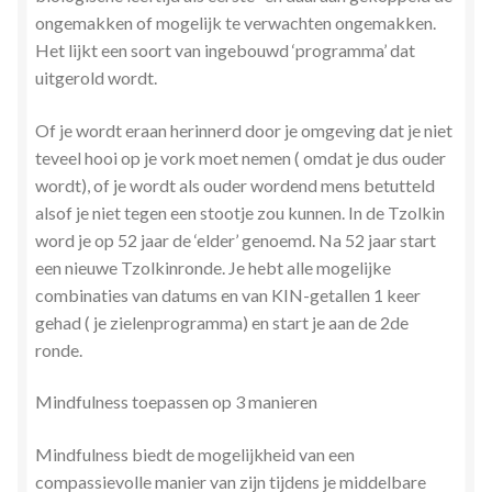
ongemakken of mogelijk te verwachten ongemakken.
Het lijkt een soort van ingebouwd ‘programma’ dat
uitgerold wordt.
Of je wordt eraan herinnerd door je omgeving dat je niet
teveel hooi op je vork moet nemen ( omdat je dus ouder
wordt), of je wordt als ouder wordend mens betutteld
alsof je niet tegen een stootje zou kunnen. In de Tzolkin
word je op 52 jaar de ‘elder’ genoemd. Na 52 jaar start
een nieuwe Tzolkinronde. Je hebt alle mogelijke
combinaties van datums en van KIN-getallen 1 keer
gehad ( je zielenprogramma) en start je aan de 2de
ronde.
Mindfulness toepassen op 3 manieren
Mindfulness biedt de mogelijkheid van een
compassievolle manier van zijn tijdens je middelbare