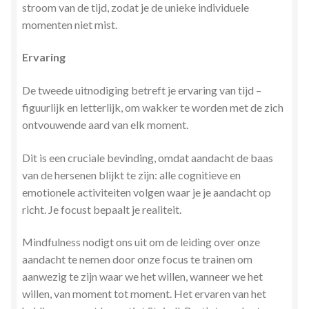
stroom van de tijd, zodat je de unieke individuele
momenten niet mist.
Ervaring
De tweede uitnodiging betreft je ervaring van tijd –
figuurlijk en letterlijk, om wakker te worden met de zich
ontvouwende aard van elk moment.
Dit is een cruciale bevinding, omdat aandacht de baas
van de hersenen blijkt te zijn: alle cognitieve en
emotionele activiteiten volgen waar je je aandacht op
richt. Je focust bepaalt je realiteit.
Mindfulness nodigt ons uit om de leiding over onze
aandacht te nemen door onze focus te trainen om
aanwezig te zijn waar we het willen, wanneer we het
willen, van moment tot moment. Het ervaren van het