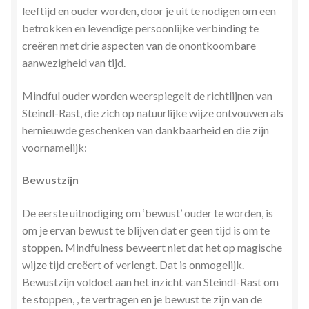
leeftijd en ouder worden, door je uit te nodigen om een
betrokken en levendige persoonlijke verbinding te
creëren met drie aspecten van de onontkoombare
aanwezigheid van tijd.
Mindful ouder worden weerspiegelt de richtlijnen van
Steindl-Rast, die zich op natuurlijke wijze ontvouwen als
hernieuwde geschenken van dankbaarheid en die zijn
voornamelijk:
Bewustzijn
De eerste uitnodiging om ‘bewust’ ouder te worden, is
om je ervan bewust te blijven dat er geen tijd is om te
stoppen. Mindfulness beweert niet dat het op magische
wijze tijd creëert of verlengt. Dat is onmogelijk.
Bewustzijn voldoet aan het inzicht van Steindl-Rast om
te stoppen, , te vertragen en je bewust te zijn van de