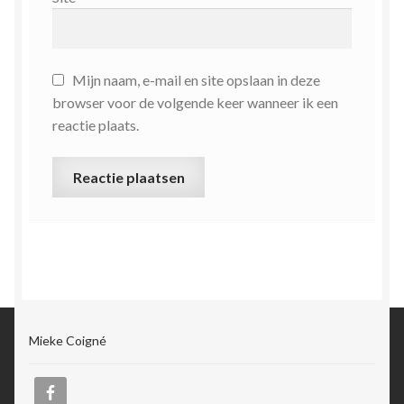
Mijn naam, e-mail en site opslaan in deze
browser voor de volgende keer wanneer ik een
reactie plaats.
Mieke Coigné