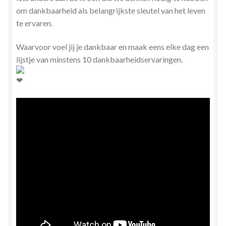
om dankbaarheid als belangrijkste sleutel van het leven
te ervaren.
Waarvoor voel jij je dankbaar en maak eens elke dag een
lijstje van minstens 10 dankbaarheidservaringen.