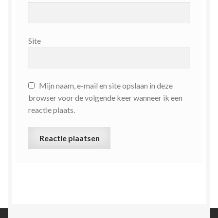
Site
Mijn naam, e-mail en site opslaan in deze
browser voor de volgende keer wanneer ik een
reactie plaats.