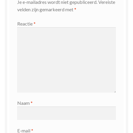
Je e-mailadres wordt niet gepubliceerd.
Vereiste
velden zijn gemarkeerd met
*
Reactie
*
Naam
*
E-mail
*