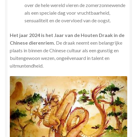
over de hele wereld vieren de zomerzonnewende
als een speciale dag voor vruchtbaarheid,
sensualiteit en de overvloed van de oogst.
Het jaar 2024 is het Jaar van de Houten Draak in de
Chinese dierenriem.
De draak neemt een belangrijke
plaats in binnen de Chinese cultuur als een gunstig en
buitengewoon wezen, ongeëvenaard in talent en
uitmuntendheid.