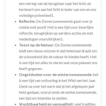
een viering van de terugkeer naar het licht, en
herinnert ons aan het licht in ieder van ons en ons
volledige potentieel1.
Reflectie:
De Zomerzonnewende gaat over je
relatie met jezelf. Het is een tijd voor innerlijke
reflectie, terugkijken op eerdere acties en met
mededogen vooruitkijken1.
Toost op de Natuur:
De Zomerzonnewende
luidt een nieuw seizoen in dat helemaal draait om
de schoonheid die de natuur te bieden heeft. Het
is een tijd om alles te vieren wat onze planeet ons
heeft gegeven.
Oogstdoelen voor de winterzonnewende:
het
is een tijd van voltooiing in het Wiel van het Jaar.
Denk na over het werk dat je het afgelopen jaar
hebt gedaan, vooral sinds de winterzonnewende,
een tijd om intenties te stellen.
Vruchtbaarheid en sensualiteit:
veel tradities