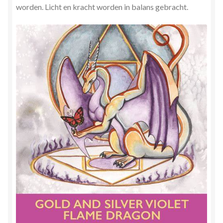
worden. Licht en kracht worden in balans gebracht.