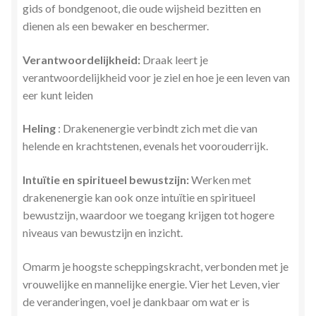
gids of bondgenoot, die oude wijsheid bezitten en
dienen als een bewaker en beschermer.
Verantwoordelijkheid:
Draak leert je
verantwoordelijkheid voor je ziel en hoe je een leven van
eer kunt leiden
Heling
: Drakenenergie verbindt zich met die van
helende en krachtstenen, evenals het voorouderrijk.
Intuïtie en spiritueel bewustzijn:
Werken met
drakenenergie kan ook onze intuïtie en spiritueel
bewustzijn, waardoor we toegang krijgen tot hogere
niveaus van bewustzijn en inzicht.
Omarm je hoogste scheppingskracht, verbonden met je
vrouwelijke en mannelijke energie. Vier het Leven, vier
de veranderingen, voel je dankbaar om wat er is