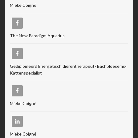
Mieke Coigné
The New Paradigm Aquarius
Gediplomeerd Energetisch dierentherapeut- Bachbloesems-
Kattenspecialist
Mieke Coigné
Mieke Coigné