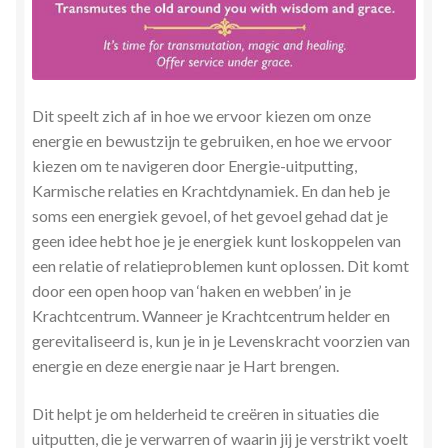
Dit speelt zich af in hoe we ervoor kiezen om onze
energie en bewustzijn te gebruiken, en hoe we ervoor
kiezen om te navigeren door Energie-uitputting,
Karmische relaties en Krachtdynamiek. En dan heb je
soms een energiek gevoel, of het gevoel gehad dat je
geen idee hebt hoe je je energiek kunt loskoppelen van
een relatie of relatieproblemen kunt oplossen. Dit komt
door een open hoop van ‘haken en webben’ in je
Krachtcentrum. Wanneer je Krachtcentrum helder en
gerevitaliseerd is, kun je in je Levenskracht voorzien van
energie en deze energie naar je Hart brengen.
Dit helpt je om helderheid te creëren in situaties die
uitputten, die je verwarren of waarin jij je verstrikt voelt