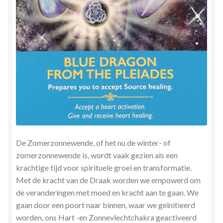
Zielsgeoriënteerde Jobcoaching
De Zomerzonnewende, of het nu de winter- of
zomerzonnewende is, wordt vaak gezien als een
krachtige tijd voor spirituele groei en transformatie.
Met de kracht van de Draak worden we empowerd om
de veranderingen met moed en kracht aan te gaan. We
gaan door een poort naar binnen, waar we geïnitieerd
worden, ons Hart -en Zonnevlechtchakra geactiveerd