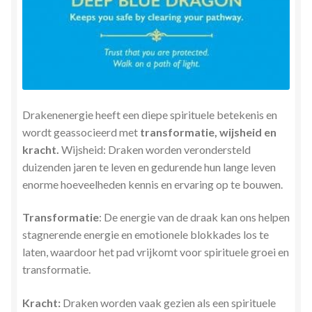
Drakenenergie heeft een diepe spirituele betekenis en
wordt geassocieerd met
transformatie, wijsheid en
kracht.
Wijsheid: Draken worden verondersteld
duizenden jaren te leven en gedurende hun lange leven
enorme hoeveelheden kennis en ervaring op te bouwen.
Transformatie
: De energie van de draak kan ons helpen
stagnerende energie en emotionele blokkades los te
laten, waardoor het pad vrijkomt voor spirituele groei en
transformatie.
Kracht:
Draken worden vaak gezien als een spirituele