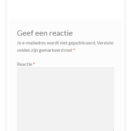
Geef een reactie
Je e-mailadres wordt niet gepubliceerd.
Vereiste
velden zijn gemarkeerd met
*
Reactie
*