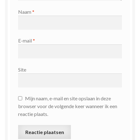
Naam
*
E-mail
*
Site
Mijn naam, e-mail en site opslaan in deze
browser voor de volgende keer wanneer ik een
reactie plaats.