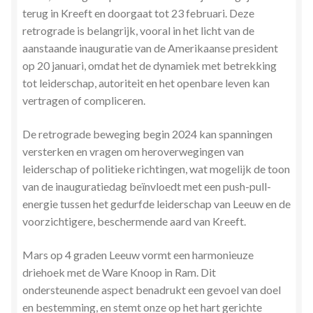
terug in Kreeft en doorgaat tot 23 februari. Deze
retrograde is belangrijk, vooral in het licht van de
aanstaande inauguratie van de Amerikaanse president
op 20 januari, omdat het de dynamiek met betrekking
tot leiderschap, autoriteit en het openbare leven kan
vertragen of compliceren.
De retrograde beweging begin 2024 kan spanningen
versterken en vragen om heroverwegingen van
leiderschap of politieke richtingen, wat mogelijk de toon
van de inauguratiedag beïnvloedt met een push-pull-
energie tussen het gedurfde leiderschap van Leeuw en de
voorzichtigere, beschermende aard van Kreeft.
Mars op 4 graden Leeuw vormt een harmonieuze
driehoek met de Ware Knoop in Ram. Dit
ondersteunende aspect benadrukt een gevoel van doel
en bestemming, en stemt onze op het hart gerichte