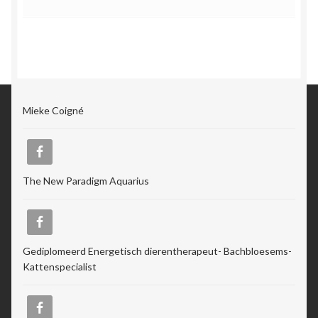
Mieke Coigné
The New Paradigm Aquarius
Gediplomeerd Energetisch dierentherapeut- Bachbloesems-
Kattenspecialist