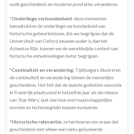
oude geschiedenis en moderne prestaties veranderen.
*Onderlinge verbondenheid
: deze momenten
benadrukken de onderlinge verbondenheid van
historische gebeurtenissen. Als we begrijpen dat de
Universiteit van Oxford eeuwen ouder is dan het
Azteekse Rijk, kunnen we de wereldwijde context van
historische ontwikkelingen beter begrijpen.
*Continuïteit en verandering:
Tijdbuigers illustreren
de continuïteit en verandering binnen de menselijke
geschiedenis. Het feit dat de laatste guillotine-executie
in Frankrijk plaatsvond in hetzelfde jaar als de release
van ‘Star Wars’, laat zien hoe snel maatschappelijke
normen en technologieën kunnen evolueren.
*Historische relevantie:
ze herinneren ons eraan dat
geschiedenis niet alleen een reeks geïsoleerde