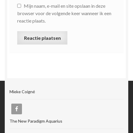
Mijn naam, e-mail en site opslaan in deze
browser voor de volgende keer wanneer ik een
reactie plaats.
Mieke Coigné
The New Paradigm Aquarius