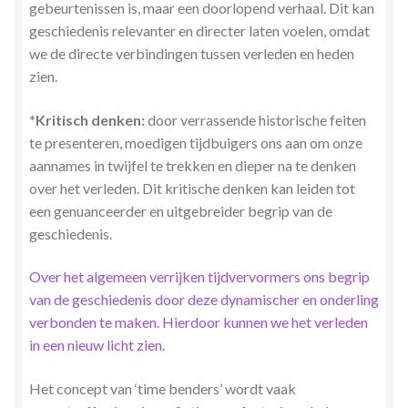
gebeurtenissen is, maar een doorlopend verhaal. Dit kan
geschiedenis relevanter en directer laten voelen, omdat
we de directe verbindingen tussen verleden en heden
zien.
*Kritisch denken:
door verrassende historische feiten
te presenteren, moedigen tijdbuigers ons aan om onze
aannames in twijfel te trekken en dieper na te denken
over het verleden. Dit kritische denken kan leiden tot
een genuanceerder en uitgebreider begrip van de
geschiedenis.
Over het algemeen verrijken tijdvervormers ons begrip
van de geschiedenis door deze dynamischer en onderling
verbonden te maken. Hierdoor kunnen we het verleden
in een nieuw licht zien.
Het concept van ‘time benders’ wordt vaak