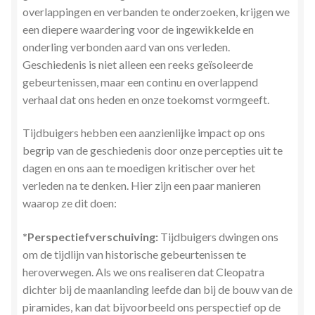
overlappingen en verbanden te onderzoeken, krijgen we
een diepere waardering voor de ingewikkelde en
onderling verbonden aard van ons verleden.
Geschiedenis is niet alleen een reeks geïsoleerde
gebeurtenissen, maar een continu en overlappend
verhaal dat ons heden en onze toekomst vormgeeft.
Tijdbuigers hebben een aanzienlijke impact op ons
begrip van de geschiedenis door onze percepties uit te
dagen en ons aan te moedigen kritischer over het
verleden na te denken. Hier zijn een paar manieren
waarop ze dit doen:
*Perspectiefverschuiving:
Tijdbuigers dwingen ons
om de tijdlijn van historische gebeurtenissen te
heroverwegen. Als we ons realiseren dat Cleopatra
dichter bij de maanlanding leefde dan bij de bouw van de
piramides, kan dat bijvoorbeeld ons perspectief op de