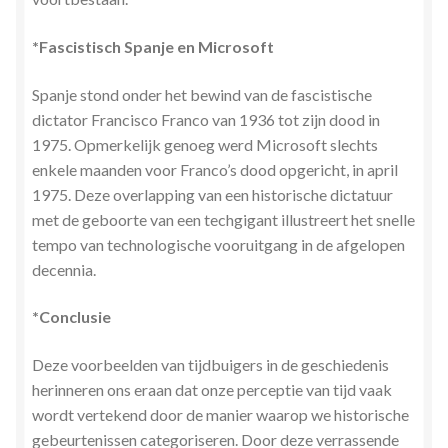
*Fascistisch Spanje en Microsoft
Spanje stond onder het bewind van de fascistische
dictator Francisco Franco van 1936 tot zijn dood in
1975. Opmerkelijk genoeg werd Microsoft slechts
enkele maanden voor Franco’s dood opgericht, in april
1975. Deze overlapping van een historische dictatuur
met de geboorte van een techgigant illustreert het snelle
tempo van technologische vooruitgang in de afgelopen
decennia.
*Conclusie
Deze voorbeelden van tijdbuigers in de geschiedenis
herinneren ons eraan dat onze perceptie van tijd vaak
wordt vertekend door de manier waarop we historische
gebeurtenissen categoriseren. Door deze verrassende