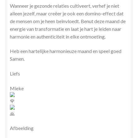
Wanneer je gezonde relaties cultiveert, verhef je niet
alleen jezelf, maar creëer je ook een domino-effect dat
de mensen om je heen beïnvloedt. Benut deze maand de
energie van transformatie en laat je hart je leiden naar
harmonie en authenticiteit in elke ontmoeting.
Heb een hartelijke harmonieuze maand en speel goed
Samen.
Liefs
Mieke
Afbeelding