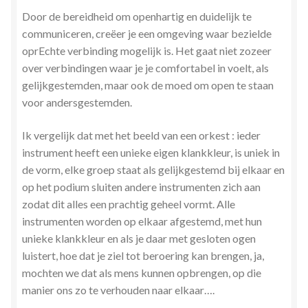
Door de bereidheid om openhartig en duidelijk te
communiceren, creëer je een omgeving waar bezielde
oprEchte verbinding mogelijk is. Het gaat niet zozeer
over verbindingen waar je je comfortabel in voelt, als
gelijkgestemden, maar ook de moed om open te staan
voor andersgestemden.
Ik vergelijk dat met het beeld van een orkest : ieder
instrument heeft een unieke eigen klankkleur, is uniek in
de vorm, elke groep staat als gelijkgestemd bij elkaar en
op het podium sluiten andere instrumenten zich aan
zodat dit alles een prachtig geheel vormt. Alle
instrumenten worden op elkaar afgestemd, met hun
unieke klankkleur en als je daar met gesloten ogen
luistert, hoe dat je ziel tot beroering kan brengen, ja,
mochten we dat als mens kunnen opbrengen, op die
manier ons zo te verhouden naar elkaar….