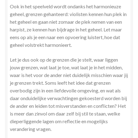
Ook in het speelveld wordt ondanks het harmonieuze
geheel, grenzen gehanteerd: violisten kennen hun plek in
het geheel en gaan niet zomaar de plek nemen van een
harpist, ze kennen hun bijdrage in het geheel. Let maar
eens op als je een naar een opvoering luistert, hoe dat
geheel volstrekt harmonieert.
Let je dus ook op de grenzen die je stelt, waar liggen
jouw grenzen, wat laat je toe, wat laat je in het midden,
waar is het voor de ander niet duidelijk misschien waar jij
je grenzen trekt. Soms leeft het idee dat grenzen
overbodig zijn in een liefdevolle omgeving, en wat als
daar onduidelijke verwachtingen gekoesterd worden bij
de ander en leiden tot misverstanden en conflicten? Het
is meer dan zinvol om daar zelf bij stil te staan, welke
dieperliggende lagen om reflectie en mogelijks
verandering vragen.