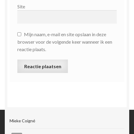
Site
Mijn naam, e-mail en site opslaan in deze
browser voor de volgende keer wanneer ik een
reactie plaats.
Mieke Coigné