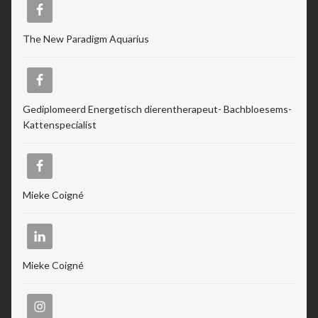
The New Paradigm Aquarius
Gediplomeerd Energetisch dierentherapeut- Bachbloesems-
Kattenspecialist
Mieke Coigné
Mieke Coigné