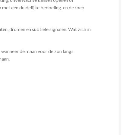
 met een duidelijke bedoeling, en de roep
ten, dromen en subtiele signalen. Wat zich in
s wanneer de maan voor de zon langs
maan.