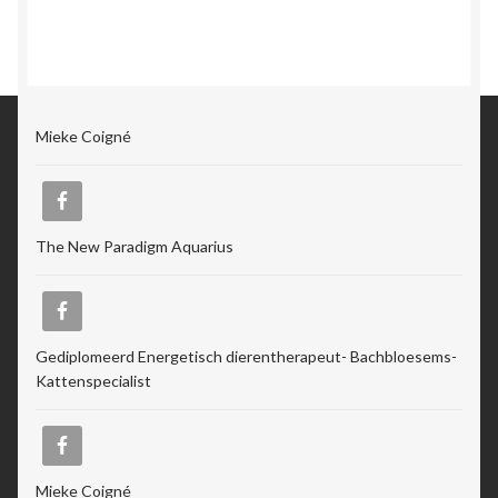
Mieke Coigné
The New Paradigm Aquarius
Gediplomeerd Energetisch dierentherapeut- Bachbloesems-
Kattenspecialist
Mieke Coigné