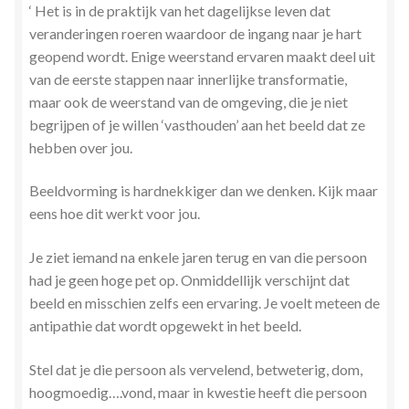
‘ Het is in de praktijk van het dagelijkse leven dat
veranderingen roeren waardoor de ingang naar je hart
geopend wordt. Enige weerstand ervaren maakt deel uit
van de eerste stappen naar innerlijke transformatie,
maar ook de weerstand van de omgeving, die je niet
begrijpen of je willen ‘vasthouden’ aan het beeld dat ze
hebben over jou.
Beeldvorming is hardnekkiger dan we denken. Kijk maar
eens hoe dit werkt voor jou.
Je ziet iemand na enkele jaren terug en van die persoon
had je geen hoge pet op. Onmiddellijk verschijnt dat
beeld en misschien zelfs een ervaring. Je voelt meteen de
antipathie dat wordt opgewekt in het beeld.
Stel dat je die persoon als vervelend, betweterig, dom,
hoogmoedig….vond, maar in kwestie heeft die persoon