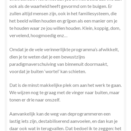
ook als de waarheid heeft gevormd om te buigen. Er
zullen altijd mensen zijn, ook in het familiesysteem, die
het beeld willen houden en grijpen als een manier om je
te houden waar ze jou willen houden. Klein, koppig, dom,
vervelend, hoogmoedig enz…
Omdat je de vele verinnerlijkte programma’s afwikkelt,
dien je te weten dat je een bewustzijns
paradigmaverschuiving van binnenuit doormaakt,
voordat je buiten ‘wortel’ kan schieten.
Dat is de minst makkelijke plek om aan het werk te gaan.
We wijzen nog te graag met de vinger naar buiten, maar
tonen er drie naar onszelf.
Aanvankelijk kan de weg van deprogrammeren een
lastig iets zijn, destabiliserend aanvoelen, en dan kun je
daar ook wat in terugvallen. Dat bedoel ik te zeggen: het