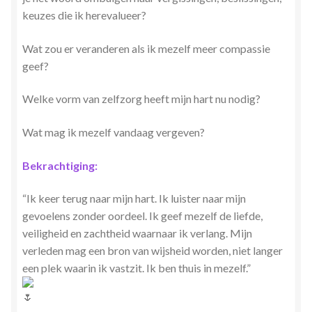
keuzes die ik herevalueer?
Wat zou er veranderen als ik mezelf meer compassie
geef?
Welke vorm van zelfzorg heeft mijn hart nu nodig?
Wat mag ik mezelf vandaag vergeven?
Bekrachtiging:
“Ik keer terug naar mijn hart. Ik luister naar mijn
gevoelens zonder oordeel. Ik geef mezelf de liefde,
veiligheid en zachtheid waarnaar ik verlang. Mijn
verleden mag een bron van wijsheid worden, niet langer
een plek waarin ik vastzit. Ik ben thuis in mezelf.”