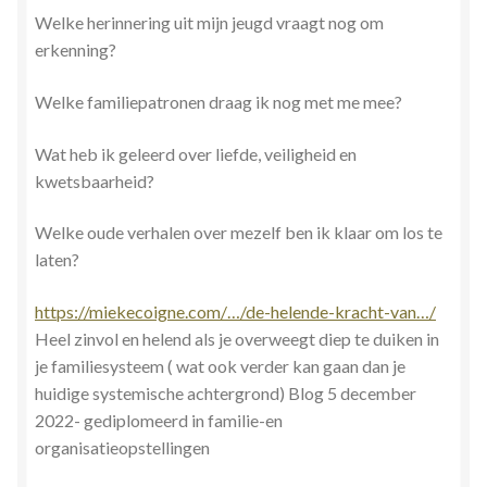
Welke herinnering uit mijn jeugd vraagt nog om
erkenning?
Welke familiepatronen draag ik nog met me mee?
Wat heb ik geleerd over liefde, veiligheid en
kwetsbaarheid?
Welke oude verhalen over mezelf ben ik klaar om los te
laten?
https://miekecoigne.com/…/de-helende-kracht-van…/
Heel zinvol en helend als je overweegt diep te duiken in
je familiesysteem ( wat ook verder kan gaan dan je
huidige systemische achtergrond) Blog 5 december
2022- gediplomeerd in familie-en
organisatieopstellingen