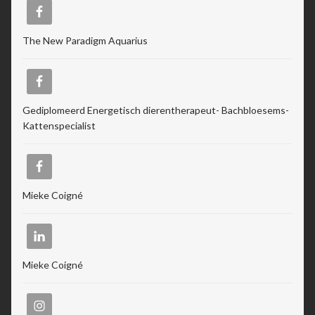
The New Paradigm Aquarius
Gediplomeerd Energetisch dierentherapeut- Bachbloesems-
Kattenspecialist
Mieke Coigné
Mieke Coigné