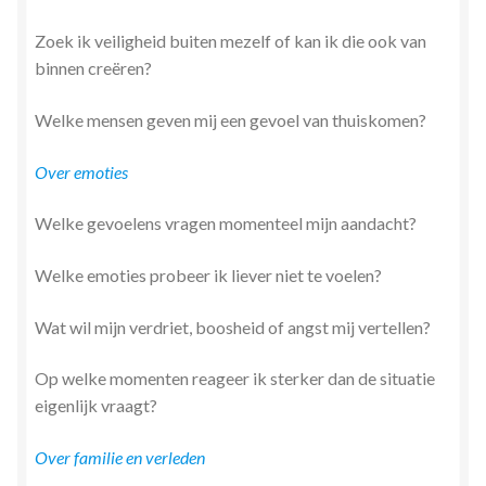
Zoek ik veiligheid buiten mezelf of kan ik die ook van
binnen creëren?
Welke mensen geven mij een gevoel van thuiskomen?
Over emoties
Welke gevoelens vragen momenteel mijn aandacht?
Welke emoties probeer ik liever niet te voelen?
Wat wil mijn verdriet, boosheid of angst mij vertellen?
Op welke momenten reageer ik sterker dan de situatie
eigenlijk vraagt?
Over familie en verleden