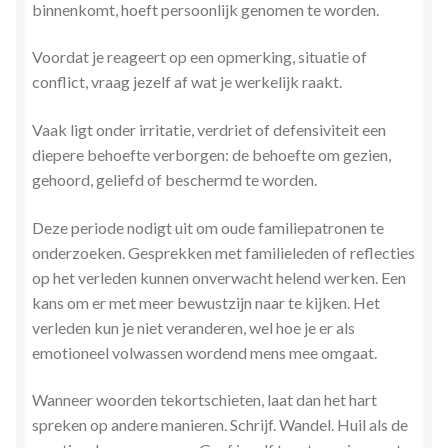
binnenkomt, hoeft persoonlijk genomen te worden.
Zielsgeoriënteerde Jobcoaching
Voordat je reageert op een opmerking, situatie of
conflict, vraag jezelf af wat je werkelijk raakt.
Vaak ligt onder irritatie, verdriet of defensiviteit een
diepere behoefte verborgen: de behoefte om gezien,
gehoord, geliefd of beschermd te worden.
Deze periode nodigt uit om oude familiepatronen te
onderzoeken. Gesprekken met familieleden of reflecties
op het verleden kunnen onverwacht helend werken. Een
kans om er met meer bewustzijn naar te kijken. Het
verleden kun je niet veranderen, wel hoe je er als
emotioneel volwassen wordend mens mee omgaat.
Wanneer woorden tekortschieten, laat dan het hart
spreken op andere manieren. Schrijf. Wandel. Huil als de