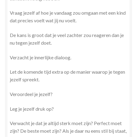
Vraag jezelf af hoe je vandaag zou omgaan met een kind
dat precies voelt wat jij nu voelt.
De kans is groot dat je veel zachter zou reageren dan je
nu tegen jezelf doet.
Verzacht je innerlijke dialoog.
Let de komende tijd extra op de manier waarop je tegen
jezelf spreekt.
Veroordeel je jezelf?
Leg je jezelf druk op?
Verwacht je dat je altijd sterk moet zijn? Perfect moet
zijn? De beste moet zijn? Als je daar nu eens stil bij staat,