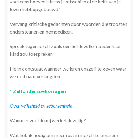
voel eens hoeveel stress je misschien al de helft van je
leven hebt opgebouwd?
Vervang kritische gedachten door woorden die troosten,
ondersteunen en bemoedigen.
Spreek tegen jezelf zoals een liefdevolle moeder haar
kind zou toespreken
Heling ontstaat wanneer we leren onszelf te geven waar
we ooit naar verlangden.
* Zelfonderzoeksvragen
Over veiligheid en geborgenheid
Wanneer voel ik mij werkelijk veilig?
Wat heb ik nodig om meer rust in mezelf te ervaren?