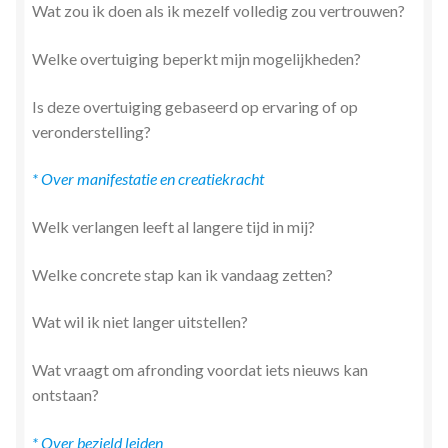
Wat zou ik doen als ik mezelf volledig zou vertrouwen?
Welke overtuiging beperkt mijn mogelijkheden?
Is deze overtuiging gebaseerd op ervaring of op
veronderstelling?
* Over manifestatie en creatiekracht
Welk verlangen leeft al langere tijd in mij?
Welke concrete stap kan ik vandaag zetten?
Wat wil ik niet langer uitstellen?
Wat vraagt om afronding voordat iets nieuws kan
ontstaan?
* Over bezield leiden