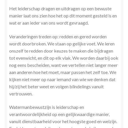
Het leiderschap dragen en uitdragen op een bewuste
manier laat ons zien hoe het op dit moment gesteld is en
wat er aan ieder van ons wordt gevraagd.
Veranderingen treden op: redden en gered worden
wordt doorbroken. We staan op gelijke voet. We leren
onszelf te redden door keuzes te maken die bijdragen
tot evenwicht, en dit op elk vlak. We worden daarbij ook
nog eens bescheiden, want we vertellen niet langer meer
aan anderen hoe het moet, maar passen het zelf toe. We
kijken niet meer op naar iemand van wie we denken dat
hij/zij het beter weet en volgen blindelings vanuit
vertrouwen.
Watermanbewustzijn is leiderschap en
verantwoordelijkheid op een gelijkwaardige manier,
vanuit dienstbaarheid voor het hoogste goed en welzijn.