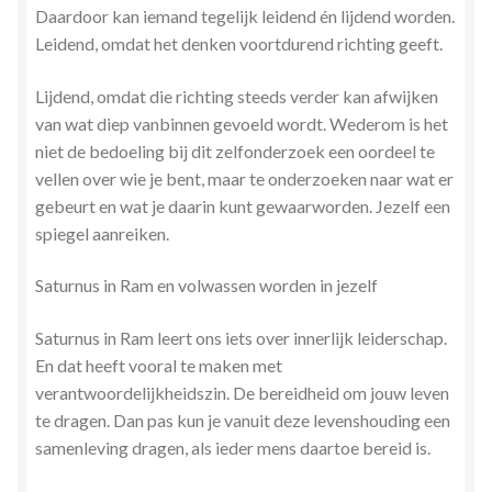
Daardoor kan iemand tegelijk leidend én lijdend worden.
Leidend, omdat het denken voortdurend richting geeft.
Lijdend, omdat die richting steeds verder kan afwijken
van wat diep vanbinnen gevoeld wordt. Wederom is het
niet de bedoeling bij dit zelfonderzoek een oordeel te
vellen over wie je bent, maar te onderzoeken naar wat er
gebeurt en wat je daarin kunt gewaarworden. Jezelf een
spiegel aanreiken.
Saturnus in Ram en volwassen worden in jezelf
Saturnus in Ram leert ons iets over innerlijk leiderschap.
En dat heeft vooral te maken met
verantwoordelijkheidszin. De bereidheid om jouw leven
te dragen. Dan pas kun je vanuit deze levenshouding een
samenleving dragen, als ieder mens daartoe bereid is.