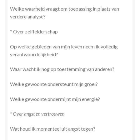
Welke waarheid vraagt om toepassing in plaats van
verdere analyse?
* Over zelfleiderschap
Op welke gebieden van mijn leven neem ik volledig
verantwoordelijkheid?
Waar wacht ik nog op toestemming van anderen?
Welke gewoonte ondersteunt mijn groei?
Welke gewoonte ondermijnt mijn energie?
* Over angst en vertrouwen
Wat houd ik momenteel uit angst tegen?