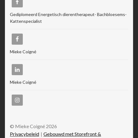
Gediplomeerd Energetisch dierentherapeut- Bachbloesems-
Kattenspecialist
Mieke Coigné
Mieke Coigné
© Mieke Coigné 2026
Privacybeleid
Gebouwd met Storefront &