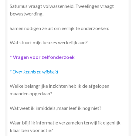
Saturnus vraagt volwassenheid. Tweelingen vraagt
bewustwording.
Samen nodigen ze uit om eerlijk te onderzoeken:
Wat stuurt mijn keuzes werkelijk aan?
* Vragen voor zelfonderzoek
* Over kennis en wijsheid
Welke belangrijke inzichten heb ik de afgelopen
maanden opgedaan?
Wat weet ik inmiddels, maar leef ik nog niet?
Waar blijf ik informatie verzamelen terwijl ik eigenlijk
klaar ben voor actie?