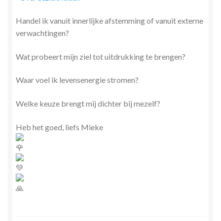
Handel ik vanuit innerlijke afstemming of vanuit externe
verwachtingen?
Wat probeert mijn ziel tot uitdrukking te brengen?
Waar voel ik levensenergie stromen?
Welke keuze brengt mij dichter bij mezelf?
Heb het goed, liefs Mieke