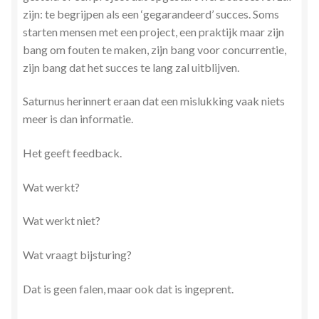
zijn: te begrijpen als een ‘gegarandeerd’ succes. Soms
starten mensen met een project, een praktijk maar zijn
bang om fouten te maken, zijn bang voor concurrentie,
zijn bang dat het succes te lang zal uitblijven.
Saturnus herinnert eraan dat een mislukking vaak niets
meer is dan informatie.
Het geeft feedback.
Wat werkt?
Wat werkt niet?
Wat vraagt bijsturing?
Dat is geen falen, maar ook dat is ingeprent.