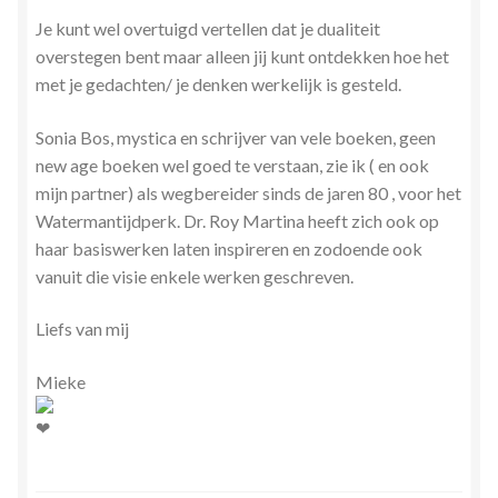
Je kunt wel overtuigd vertellen dat je dualiteit
overstegen bent maar alleen jij kunt ontdekken hoe het
met je gedachten/ je denken werkelijk is gesteld.
Sonia Bos, mystica en schrijver van vele boeken, geen
new age boeken wel goed te verstaan, zie ik ( en ook
mijn partner) als wegbereider sinds de jaren 80 , voor het
Watermantijdperk. Dr. Roy Martina heeft zich ook op
haar basiswerken laten inspireren en zodoende ook
vanuit die visie enkele werken geschreven.
Liefs van mij
Mieke