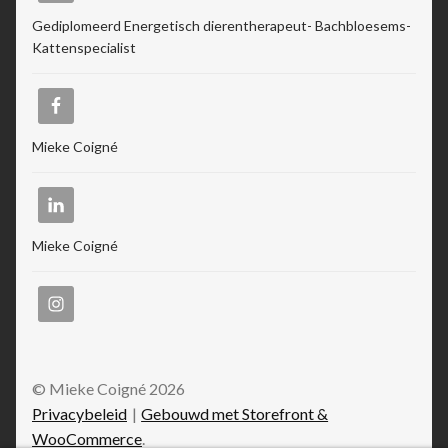
Gediplomeerd Energetisch dierentherapeut- Bachbloesems-
Kattenspecialist
Mieke Coigné
Mieke Coigné
© Mieke Coigné 2026
Privacybeleid
Gebouwd met Storefront &
WooCommerce
.