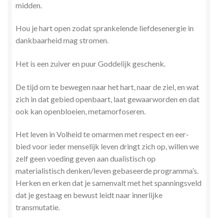
midden.
Hou je hart open zodat sprankelende liefdesenergie in
dankbaarheid mag stromen.
Het is een zuiver en puur Goddelijk geschenk.
De tijd om te bewegen naar het hart, naar de ziel, en wat
zich in dat gebied openbaart, laat gewaarworden en dat
ook kan openbloeien, metamorfoseren.
Het leven in Volheid te omarmen met respect en eer-
bied voor ieder menselijk leven dringt zich op, willen we
zelf geen voeding geven aan dualistisch op
materialistisch denken/leven gebaseerde programma’s.
Herken en erken dat je samenvalt met het spanningsveld
dat je gestaag en bewust leidt naar innerlijke
transmutatie.