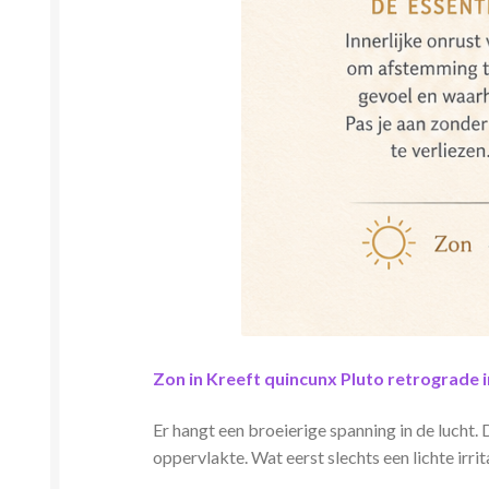
Zon in Kreeft quincunx Pluto retrograde 
Er hangt een broeierige spanning in de lucht
oppervlakte. Wat eerst slechts een lichte irri