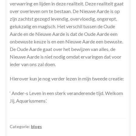
verwarring en lijden in deze realiteit. Deze realiteit gaat
over overleven om te bestaan. De Nieuwe Aarde is op
zijn zachtst gezegd levendig, overvloedig, ongerept,
gelukzalig en magisch. Het verschil tussen de Oude
Aarde en de Nieuwe Aarde is dat de Oude Aarde een
onbewuste keuze is en een Nieuwe Aarde een bewuste.
De Oude Aarde gaat over het bewijzen van alles, de
Nieuwe Aarde is niet nodig omdat ervaringen dat voor
ieder van ons zal doen.
Hierover kun je nog verder lezen in mijn tweede creatie:
‘ Ander-s Leven in een sterk veranderende tijd. Welkom
Jij, Aquariusmens’.
Categorie:
blogs