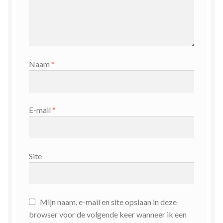
Naam
*
E-mail
*
Site
Mijn naam, e-mail en site opslaan in deze
browser voor de volgende keer wanneer ik een