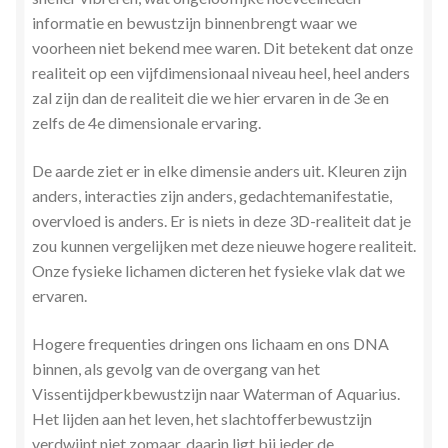
informatie en bewustzijn binnenbrengt waar we
voorheen niet bekend mee waren. Dit betekent dat onze
realiteit op een vijfdimensionaal niveau heel, heel anders
zal zijn dan de realiteit die we hier ervaren in de 3e en
zelfs de 4e dimensionale ervaring.
De aarde ziet er in elke dimensie anders uit. Kleuren zijn
anders, interacties zijn anders, gedachtemanifestatie,
overvloed is anders. Er is niets in deze 3D-realiteit dat je
zou kunnen vergelijken met deze nieuwe hogere realiteit.
Onze fysieke lichamen dicteren het fysieke vlak dat we
ervaren.
Hogere frequenties dringen ons lichaam en ons DNA
binnen, als gevolg van de overgang van het
Vissentijdperkbewustzijn naar Waterman of Aquarius.
Het lijden aan het leven, het slachtofferbewustzijn
verdwijnt niet zomaar, daarin ligt bij ieder de