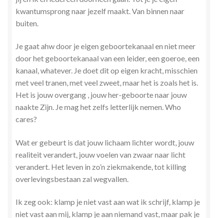
kwantumsprong naar jezelf maakt. Van binnen naar
buiten.
Je gaat ahw door je eigen geboortekanaal en niet meer
door het geboortekanaal van een leider, een goeroe, een
kanaal, whatever. Je doet dit op eigen kracht, misschien
met veel tranen, met veel zweet, maar het is zoals het is.
Het is jouw overgang , jouw her-geboorte naar jouw
naakte Zijn. Je mag het zelfs letterlijk nemen. Who
cares?
Wat er gebeurt is dat jouw lichaam lichter wordt, jouw
realiteit verandert, jouw voelen van zwaar naar licht
verandert. Het leven in zo’n ziekmakende, tot killing
overlevingsbestaan zal wegvallen.
Ik zeg ook: klamp je niet vast aan wat ik schrijf, klamp je
niet vast aan mij, klamp je aan niemand vast, maar pak je