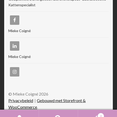
Kattenspecialist
Mieke Coigné
Mieke Coigné
© Mieke Coigné 2026
Privacybeleid
Gebouwd met Storefront &
WooCommerce
.
0