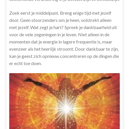
Zoek eerst je middelpunt. Breng enige tijd met jezelf
door. Geen stoorzenders om je heen, volstrekt alleen
met jezelf. Wat zegt je hart? Spreek je dankbaarheid uit
voor de vele zegeningen in je leven. Niet alleen in de
momenten dat je energie in lagere frequentie is, maar
evenzeer als het heerlijk stroomt. Door dankbaar te zijn,
kan je geest zich opnieuw concentreren op de dingen die
er echt toe doen.