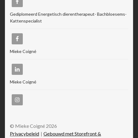
Gediplomeerd Energetisch dierentherapeut- Bachbloesems-
Kattenspecialist
Mieke Coigné
Mieke Coigné
© Mieke Coigné 2026
Privacybeleid
Gebouwd met Storefront &