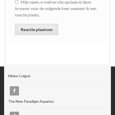
Mijn naam, e-mail en site opslaan in deze
browser voor de volgende keer wanneer ik een
reactie plaats.
Mieke Coigné
The New Paradigm Aquarius