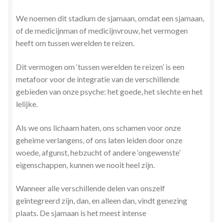
We noemen dit stadium de sjamaan, omdat een sjamaan,
of de medicijnman of medicijnvrouw, het vermogen
heeft om tussen werelden te reizen.
Dit vermogen om ‘tussen werelden te reizen’ is een
metafoor voor de integratie van de verschillende
gebieden van onze psyche: het goede, het slechte en het
lelijke.
Als we ons lichaam haten, ons schamen voor onze
geheime verlangens, of ons laten leiden door onze
woede, afgunst, hebzucht of andere ‘ongewenste’
eigenschappen, kunnen we nooit heel zijn.
Wanneer alle verschillende delen van onszelf
geïntegreerd zijn, dan, en alleen dan, vindt genezing
plaats. De sjamaan is het meest intense