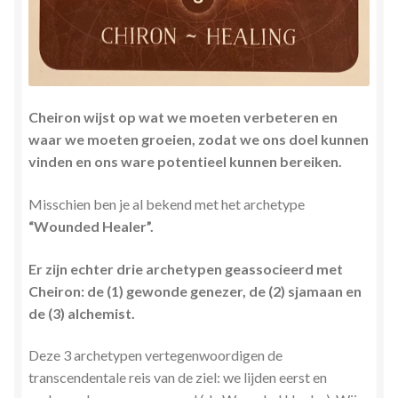
Cheiron wijst op wat we moeten verbeteren en
waar we moeten groeien, zodat we ons doel kunnen
vinden en ons ware potentieel kunnen bereiken.
Misschien ben je al bekend met het archetype
“Wounded Healer”.
Er zijn echter drie archetypen geassocieerd met
Cheiron: de (1) gewonde genezer, de (2) sjamaan en
de (3) alchemist.
Deze 3 archetypen vertegenwoordigen de
transcendentale reis van de ziel: we lijden eerst en