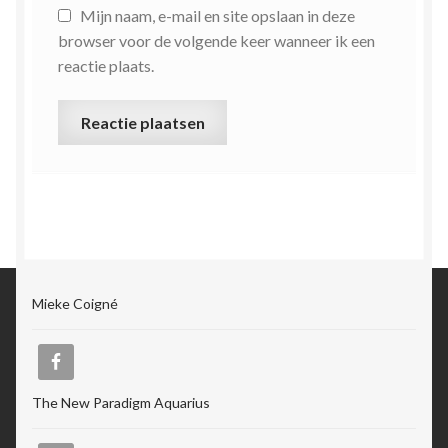
Mijn naam, e-mail en site opslaan in deze
browser voor de volgende keer wanneer ik een
reactie plaats.
Mieke Coigné
The New Paradigm Aquarius