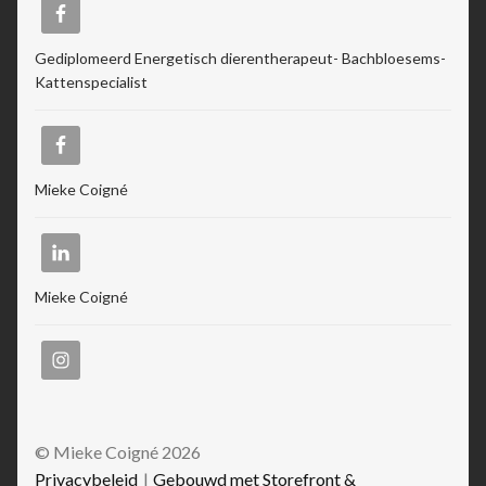
Gediplomeerd Energetisch dierentherapeut- Bachbloesems-
Kattenspecialist
Mieke Coigné
Mieke Coigné
© Mieke Coigné 2026
Privacybeleid
Gebouwd met Storefront &