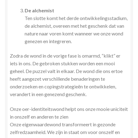
De alchemist
Ten slotte komt het derde ontwikkelingsstadium,
de alchemist, overeen met het geschenk dat van
nature naar voren komt wanneer we onze wond
genezen en integreren.
Zodra de wond in de vorige fase is omarmd, “klikt” er
iets in ons. De gebroken stukken worden een mooi
geheel. De puzzel valt in elkaar. De wond die ons ertoe
heeft aangezet verschillende benaderingen te
onderzoeken en copingstrategieën te ontwikkelen,
verandert in een genezend geschenk.
Onze oer-identiteitswond helpt ons onze mooie uniciteit
in onszelf en anderen te zien
Onze eigenwaardewond transformeert in gezonde
zelfredzaamheid. We zijn in staat om voor onszelf en