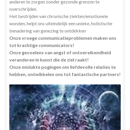
anderen te zorgen zonder gezonde grenzen te
overschrijden.
Het bestrijden van chronische ziekten/emotionele
wonden, helpt ons uiteindelijk een unieke, holistische
benadering van genezing te ontdekken
Onze vroege communicatieproblemen maken ons
tot krachtige communicators!
Onze gevoelens van angst of ontoereikendheid
veranderen in kunst die de ziel raakt!
Onze mislukte pogingen om liefdevolle relaties te
hebben, ontwikkelen ons tot fantastische partners!