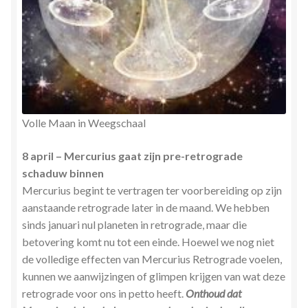
Volle Maan in Weegschaal
8 april – Mercurius gaat zijn pre-retrograde
schaduw binnen
Mercurius begint te vertragen ter voorbereiding op zijn
aanstaande retrograde later in de maand. We hebben
sinds januari nul planeten in retrograde, maar die
betovering komt nu tot een einde. Hoewel we nog niet
de volledige effecten van Mercurius Retrograde voelen,
kunnen we aanwijzingen of glimpen krijgen van wat deze
retrograde voor ons in petto heeft.
Onthoud dat