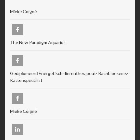
Mieke Coigné
The New Paradigm Aquarius
Gediplomeerd Energetisch dierentherapeut- Bachbloesems-
Kattenspecialist
Mieke Coigné