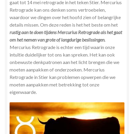
gaat tot 14 mei retrograde in het teken Stier. Mercurius
Retrograde kan ons denken soms vertroebelen,
waardoor we dingen over het hoofd zien of belangrijke
details missen. Om deze reden is het het beste om het
rustig aan te doen
tijdens Mercurius Retrograde
als het gaat
om het nemen van grote of langdurige beslissingen.
Mercurius Retrograde is echter een tijd waarin onze
intuïtie duidelijker tot ons kan spreken. Het kan ook
onbewuste denkpatronen aan het licht brengen die we
moeten aanpakken of onderzoeken. Mercurius
Retrograde in Stier kan problemen opwerpen die we
moeten aanpakken met betrekking tot onze
eigenwaarde.