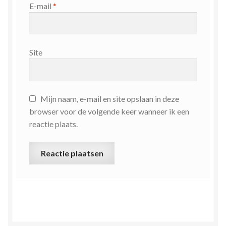
E-mail
*
Site
Mijn naam, e-mail en site opslaan in deze
browser voor de volgende keer wanneer ik een
reactie plaats.