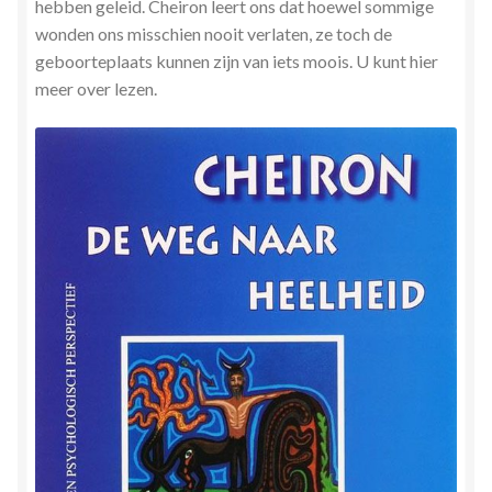
hebben geleid. Cheiron leert ons dat hoewel sommige
wonden ons misschien nooit verlaten, ze toch de
geboorteplaats kunnen zijn van iets moois. U kunt hier
meer over lezen.