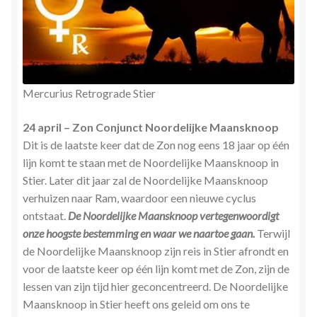
Mercurius Retrograde Stier
24 april – Zon Conjunct Noordelijke Maansknoop
Dit is de laatste keer dat de Zon nog eens 18 jaar op één
lijn komt te staan met de Noordelijke Maansknoop in
Stier. Later dit jaar zal de Noordelijke Maansknoop
verhuizen naar Ram, waardoor een nieuwe cyclus
ontstaat.
De Noordelijke Maansknoop vertegenwoordigt
onze hoogste bestemming en waar we naartoe gaan.
Terwijl
de Noordelijke Maansknoop zijn reis in Stier afrondt en
voor de laatste keer op één lijn komt met de Zon, zijn de
lessen van zijn tijd hier geconcentreerd. De Noordelijke
Maansknoop in Stier heeft ons geleid om ons te