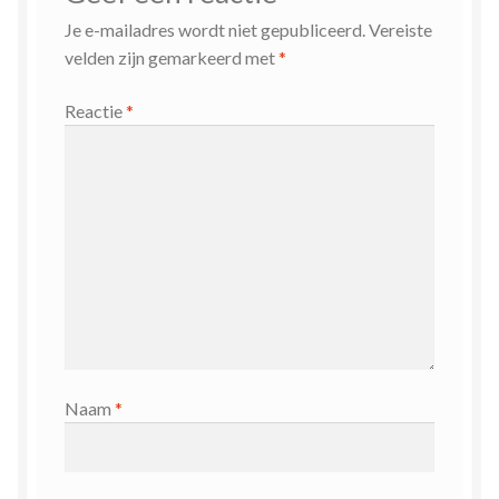
Je e-mailadres wordt niet gepubliceerd.
Vereiste
velden zijn gemarkeerd met
*
Reactie
*
Naam
*