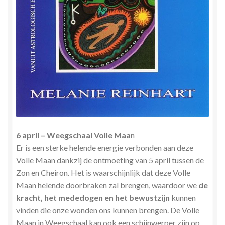
6 april – Weegschaal Volle Maa
n
Er is een sterke helende energie verbonden aan deze
Volle Maan dankzij de ontmoeting van 5 april tussen de
Zon en Cheiron. Het is waarschijnlijk dat deze Volle
Maan helende doorbraken zal brengen, waardoor we
de
kracht, het mededogen en het bewustzijn
kunnen
vinden die onze wonden ons kunnen brengen. De Volle
Maan in Weegschaal kan ook een schijnwerper zijn op