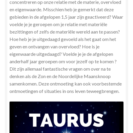
concentreren op onze relatie met de materie, overvloed
en eigenwaarde. Misschien heb je gemerkt dat deze
gebieden in de afgelopen 1,5 jaar zijn geactiveerd? Waar
voelde je je geroepen om je relatie met materiële
bezittingen of zelfs de materiële wereld aan te passen?
Hoe heb je je uitgedaagd gevoeld als het gaat om het
geven en ontvangen van overvloed? Hoe is je
eigenwaarde uitgedaagd? Voelde je je de afgelopen
anderhalf jaar geroepen om voor jezelf op te komen ?
Dit zijn allemaal fantastische vragen om over na te
denken als de Zon en de Noordelijke Maansknoop
samenkomen. Deze ontmoeting kan ook voorbestemde
ontmoetingen of situaties in ons leven teweegbrengen.