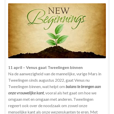
11 april – Venus gaat Tweelingen binnen
Na de aanwezigheid van de mannelijke, vurige Mars in
Tweelingen sinds augustus 2022, gaat Venus nu
Tweelingen binnen, wat helpt om
balans te brengen aan
onze vrouwelijke kant
, vooral als het gaat om hoe we
omgaan met en omgaan met anderen. Tweelingen
regeert ook over de noodzaak om zowel onze
menselijke kant als onze wezenskanten te eren. Met