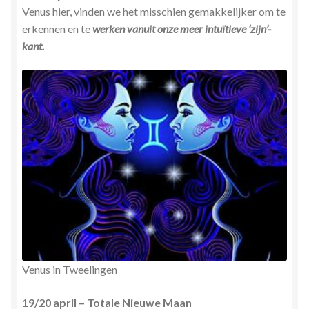
Venus hier, vinden we het misschien gemakkelijker om te
erkennen en te
werken vanuit onze meer intuïtieve ‘zijn’-
kant.
Venus in Tweelingen
19/20 april – Totale Nieuwe Maan