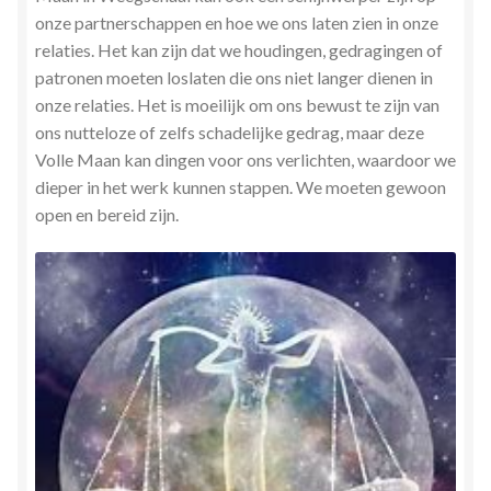
onze partnerschappen en hoe we ons laten zien in onze
relaties. Het kan zijn dat we houdingen, gedragingen of
patronen moeten loslaten die ons niet langer dienen in
onze relaties. Het is moeilijk om ons bewust te zijn van
ons nutteloze of zelfs schadelijke gedrag, maar deze
Volle Maan kan dingen voor ons verlichten, waardoor we
dieper in het werk kunnen stappen. We moeten gewoon
open en bereid zijn.