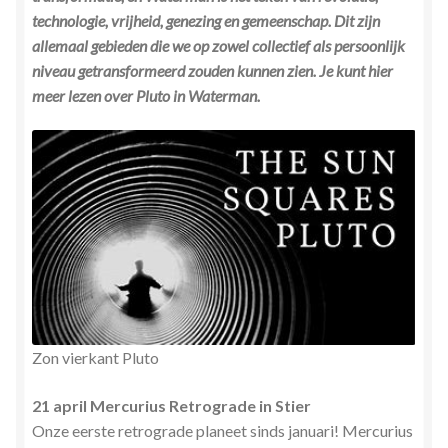
technologie, vrijheid, genezing en gemeenschap. Dit zijn
allemaal gebieden die we op zowel collectief als persoonlijk
niveau getransformeerd zouden kunnen zien. Je kunt hier
meer lezen over Pluto in Waterman.
Zon vierkant Pluto
21 april Mercurius Retrograde in Stier
Onze eerste retrograde planeet sinds januari! Mercurius