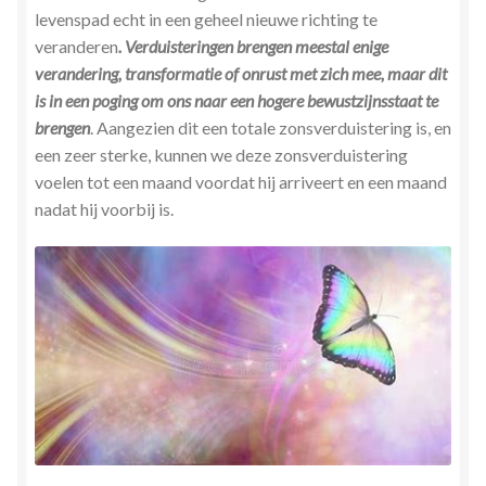
levenspad echt in een geheel nieuwe richting te
veranderen
. Verduisteringen brengen meestal enige
verandering, transformatie of onrust met zich mee, maar dit
is in een poging om ons naar een hogere bewustzijnsstaat te
brengen
. Aangezien dit een totale zonsverduistering is, en
een zeer sterke, kunnen we deze zonsverduistering
voelen tot een maand voordat hij arriveert en een maand
nadat hij voorbij is.