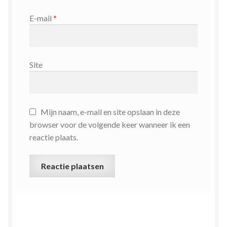
E-mail
*
Site
Mijn naam, e-mail en site opslaan in deze
browser voor de volgende keer wanneer ik een
reactie plaats.