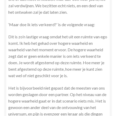
zal verdwijnen. We bezitten echt niets, en een deel van
het ontwaken zal je dat laten zien.
‘Maar doe ik iets verkeerd?’ is de volgende vraag:
Dit is zo’n lastige vraag omdat het uit een ruimte van ego
komt. Ik heb het gehad over hogere waarheid en
waarheid van het moment ervoor. De hogere waarheid
zegt dat er geen enkele manier is om iets verkeerd te
doen. Je wordt afgestemd op deze ruimte. Hoe meer je
bent afgestemd op deze ruimte, hoe meer je kunt zien
wat wel of niet geschikt voor je is.
Het is bijvoorbeeld niet gepast dat de meesten van ons
worden geslagen door een partner. Op het niveau van de
hogere waarheid gaat er in dat scenario niets mis. Het is
gewoon een ander deel van de ontvouwing van het
universum, en pijn is evenzeer een leraar als die dingen