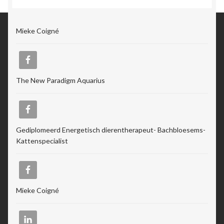
Mieke Coigné
The New Paradigm Aquarius
Gediplomeerd Energetisch dierentherapeut- Bachbloesems-
Kattenspecialist
Mieke Coigné