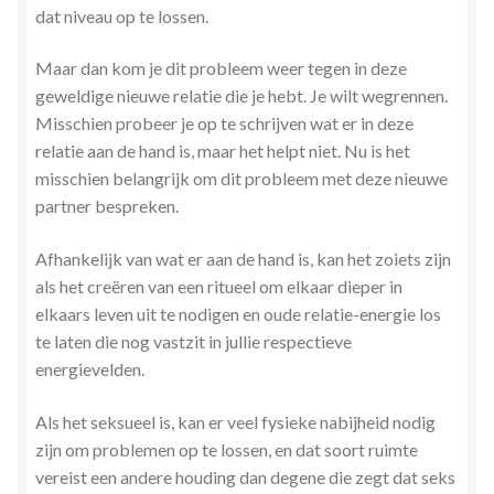
dat niveau op te lossen.
Maar dan kom je dit probleem weer tegen in deze
geweldige nieuwe relatie die je hebt. Je wilt wegrennen.
Misschien probeer je op te schrijven wat er in deze
relatie aan de hand is, maar het helpt niet. Nu is het
misschien belangrijk om dit probleem met deze nieuwe
partner bespreken.
Afhankelijk van wat er aan de hand is, kan het zoiets zijn
als het creëren van een ritueel om elkaar dieper in
elkaars leven uit te nodigen en oude relatie-energie los
te laten die nog vastzit in jullie respectieve
energievelden.
Als het seksueel is, kan er veel fysieke nabijheid nodig
zijn om problemen op te lossen, en dat soort ruimte
vereist een andere houding dan degene die zegt dat seks