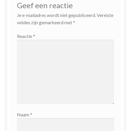
Geef een reactie
Je e-mailadres wordt niet gepubliceerd.
Vereiste
velden zijn gemarkeerd met
*
Reactie
*
Naam
*