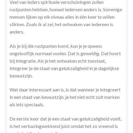
Veel van ieders spirituele verschuivingen zullen
rustpunten hebben, hoewel iedereen anders is. Sommige
mensen lijken op elk niveau alles in één keer te willen
slikken. Zoals ik al zei, het ontwaken van iedereen is
anders.
Als je bij die rustpunten komt, kun je je opeens
ongelooflijk normaal voelen. Dat is geweldig. Dat hoort
bij integratie. Als je het ontwaken echt toestaat,
integreer je de staat van gelukzaligheid in je dagelijkse
bewustzijn.
Wat daar interessant aan is, is dat wanneer je integreert
in een staat van bewustzijn, je het niet echt zult merken
als iets speciaals.
De eerste keer dat je een staat van gelukzaligheid voelt,
is het verbazingwekkend juist omdat het zo vreemd is