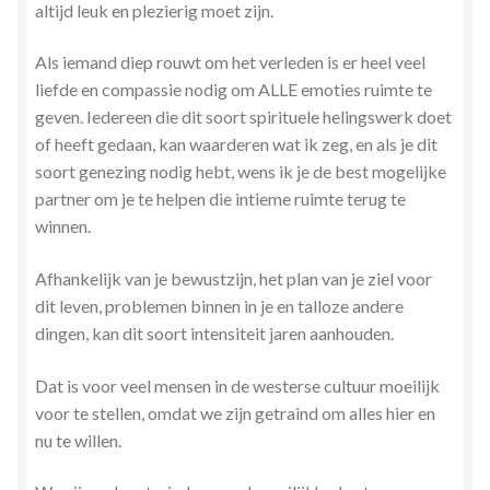
altijd leuk en plezierig moet zijn.
Als iemand diep rouwt om het verleden is er heel veel
liefde en compassie nodig om ALLE emoties ruimte te
geven. Iedereen die dit soort spirituele helingswerk doet
of heeft gedaan, kan waarderen wat ik zeg, en als je dit
soort genezing nodig hebt, wens ik je de best mogelijke
partner om je te helpen die intieme ruimte terug te
winnen.
Afhankelijk van je bewustzijn, het plan van je ziel voor
dit leven, problemen binnen in je en talloze andere
dingen, kan dit soort intensiteit jaren aanhouden.
Dat is voor veel mensen in de westerse cultuur moeilijk
voor te stellen, omdat we zijn getraind om alles hier en
nu te willen.