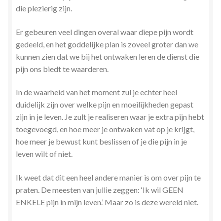
die plezierig zijn.
Er gebeuren veel dingen overal waar diepe pijn wordt
gedeeld, en het goddelijke plan is zoveel groter dan we
kunnen zien dat we bij het ontwaken leren de dienst die
pijn ons biedt te waarderen.
In de waarheid van het moment zul je echter heel
duidelijk zijn over welke pijn en moeilijkheden gepast
zijn in je leven. Je zult je realiseren waar je extra pijn hebt
toegevoegd, en hoe meer je ontwaken vat op je krijgt,
hoe meer je bewust kunt beslissen of je die pijn in je
leven wilt of niet.
Ik weet dat dit een heel andere manier is om over pijn te
praten. De meesten van jullie zeggen: ‘Ik wil GEEN
ENKELE pijn in mijn leven.’ Maar zo is deze wereld niet.