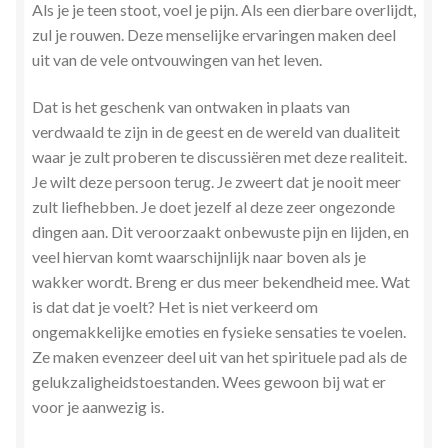
Als je je teen stoot, voel je pijn. Als een dierbare overlijdt,
zul je rouwen. Deze menselijke ervaringen maken deel
uit van de vele ontvouwingen van het leven.
Dat is het geschenk van ontwaken in plaats van
verdwaald te zijn in de geest en de wereld van dualiteit
waar je zult proberen te discussiëren met deze realiteit.
Je wilt deze persoon terug. Je zweert dat je nooit meer
zult liefhebben. Je doet jezelf al deze zeer ongezonde
dingen aan. Dit veroorzaakt onbewuste pijn en lijden, en
veel hiervan komt waarschijnlijk naar boven als je
wakker wordt. Breng er dus meer bekendheid mee. Wat
is dat dat je voelt? Het is niet verkeerd om
ongemakkelijke emoties en fysieke sensaties te voelen.
Ze maken evenzeer deel uit van het spirituele pad als de
gelukzaligheidstoestanden. Wees gewoon bij wat er
voor je aanwezig is.